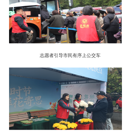
志愿者引导市民有序上公交车