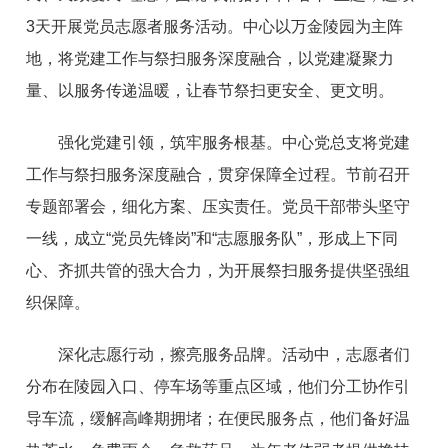
3天开展党员志愿者服务活动。中心以万金陵园为主阵
地，将党建工作与祭扫服务深度融合，以党建凝聚力
量、以服务传递温暖，让春节祭扫更安全、更文明。
强化党建引领，筑牢服务根基。中心党总支将党建
工作与祭扫服务深度融合，贯穿保障全过程。节前召开
专题部署会，细化方案、压实责任。党员干部带头坚守
一线，成立“党员先锋岗”和“志愿服务队”，形成上下同
心、齐抓共管的强大合力，为开展祭扫服务提供坚强组
织保障。
深化志愿行动，擦亮服务品牌。活动中，志愿者们
分布在陵园入口、停车场等重点区域，他们分工协作引
导车流，缓解高峰期拥堵；在便民服务点，他们备好温