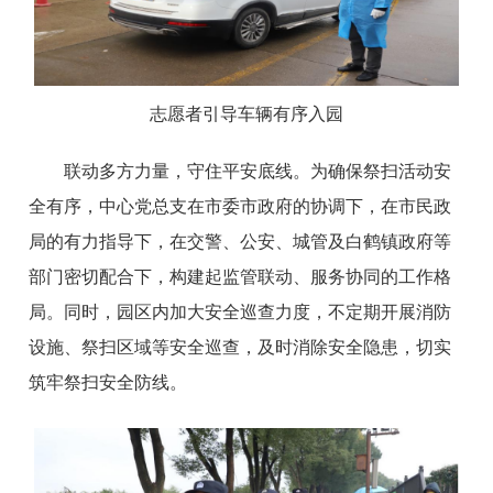
志愿者引
导车辆有
序入园
联动多方力量，守住平安底线。为确保祭扫活动安
全有序，中心党总支在市委市政府的协调下，在市民政
局的有力指导下，在交警、公安、城管及白鹤镇政府等
部门密切配合下，构建起监管联动、服务协同的工作格
局。同时，园区内加大安全巡查力度，不定期开展消防
设施、祭扫区域等安全巡查，及时消除安全隐患，切实
筑牢祭扫安全防线。