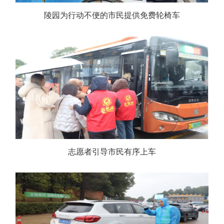
陵园为行动不便的
市民提供免费
轮椅车
志愿者引导市民有序上车