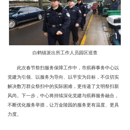
白鹤镇派出所工作人员园区巡查
此次春节祭扫服务保障工作中，市殡葬事务中心以
党建为引领、以服务为导向、以平安为目标，不仅切实
解决数万群众祭扫中的实际困难，更传递了文明祭扫新
风尚。下一步，中心将持续深化党建与殡葬服务融合，
不断优化服务举措，让万金陵园的服务更有温度、更具
力度。