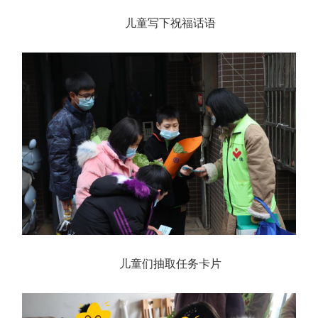
儿童写下祝福话语
儿童们抽取任务卡片