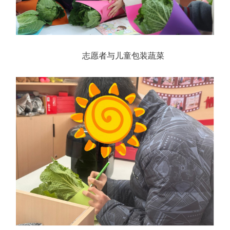
志愿者与儿童包装蔬菜