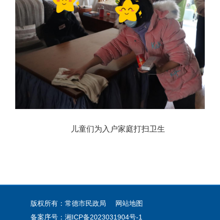
儿童们为入户家庭打扫卫生
版权所有：常德市民政局
网站地图
备案序号：
湘ICP备2023031904号-1