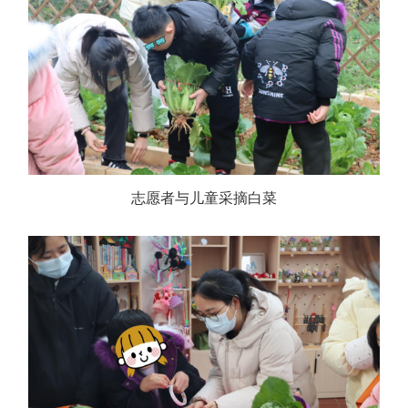
志愿者与儿童采摘白菜