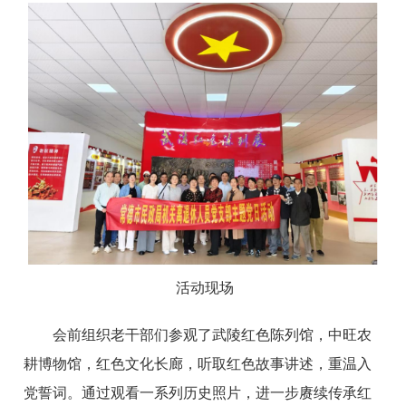
活动现场
会前组织老干部们参观了武陵红色陈列馆，中旺农
耕博物馆，红色文化长廊，听取红色故事讲述，重温入
党誓词。通过观看一系列历史照片，进一步赓续传承红