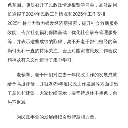
色基因。随后召开了民政政情通报暨学习会，高波副局
长通报了2024年民政工作情况和2025年工作安排，
2025年将全力致力银发经济新探索，提升社会救助服务
效能，夯实社会福利保障基础，优化社会事务管理服务
等，并表示这些成绩的取得，离不开老干部们曾经的辛
勤付出和一直的持续关注。会上对国家省民政工作会议
精神及有关文件进行了集中学习。
老领导、老干部们对过去一年民政工作的发展成就
给予高度评价，并就2025年度民政工作发展等方面提出
了意见和建议，大家纷纷表示，要坚持退休不褪色，余
热不退减，
为民政事业的发展继续贡献智慧和力量。