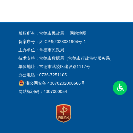
版权所有：常德市民政局
网站地图
备案序号：
湘ICP备2023031904号-1
主办单位：常德市民政局
技术支持：常德市数据局（常德市行政审批服务局）
单位地址：常德市武陵区建设路1117号
办公电话：0736-7251105
湘公网安备 43070202000666号
网站标识码：4307000054