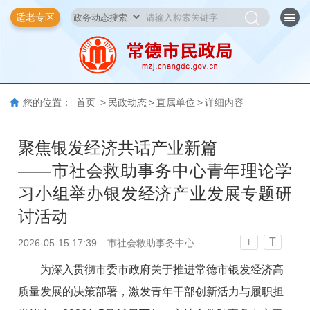
适老专区
您的位置：
首页
>
民政动态
>
直属单位
>
详细内容
聚焦银发经济共话产业新篇
——市社会救助事务中心青年理论学
习小组举办银发经济产业发展专题研
讨活动
T
2026-05-15 17:39
市社会救助事务中心
T
为深入贯彻市委市政府关于推进常德市银发经济高
质量发展的决策部署，激发青年干部创新活力与履职担