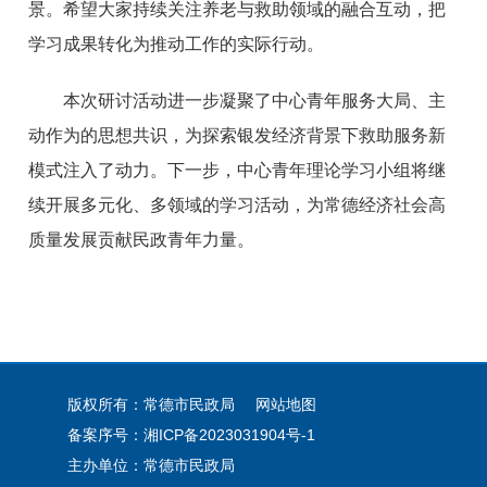
景。希望大家持续关注养老与救助领域的融合互动，把
学习成果转化为推动工作的实际行动。
本次研讨活动进一步凝聚了中心青年服务大局、主
动作为的思想共识，为探索银发经济背景下救助服务新
模式注入了动力。下一步，中心青年理论学习小组将继
续开展多元化、多领域的学习活动，为常德经济社会高
质量发展贡献民政青年力量。
版权所有：常德市民政局
网站地图
备案序号：
湘ICP备2023031904号-1
主办单位：常德市民政局