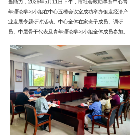
当能力，2026年5月11日下午，市社会救助事务中心青
年理论学习小组在中心五楼会议室成功举办银发经济产
业发展专题研讨活动。中心全体在家班子成员、调研
员、中层骨干代表及青年理论学习小组全体成员参加。