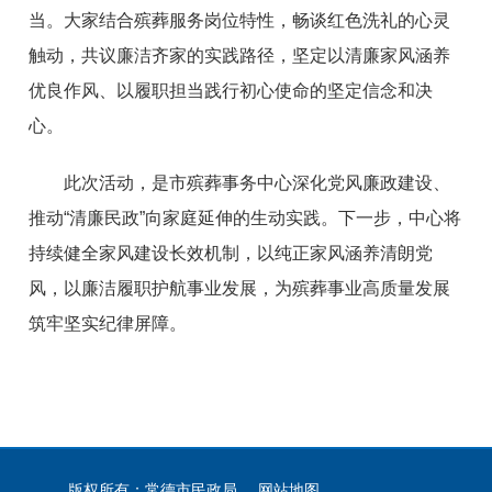
当。大家结合殡葬服务岗位特性，畅谈红色洗礼的心灵
触动，共议廉洁齐家的实践路径，坚定以清廉家风涵养
优良作风、以履职担当践行初心使命的坚定信念和决
心。
此次活动，是市殡葬事务中心深化党风廉政建设、
推动“清廉民政”向家庭延伸的生动实践。下一步，中心将
持续健全家风建设长效机制，以纯正家风涵养清朗党
风，以廉洁履职护航事业发展，为殡葬事业高质量发展
筑牢坚实纪律屏障。
版权所有：常德市民政局
网站地图