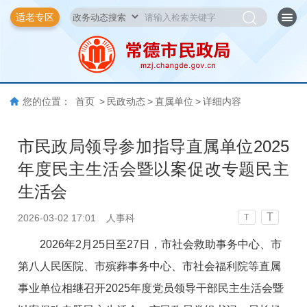
适老专区
您的位置：
首页
>
民政动态
>
直属单位
>
详细内容
市民政局领导参加指导直属单位2025
年度民主生活会暨以案促改专题民主
生活会
T
2026-03-02 17:01
人事科
T
2026年2月25日至27日，市社会救助事务中心、市
第八人民医院、市殡葬事务中心、市社会福利院等直属
事业单位相继召开2025年度党员领导干部民主生活会暨