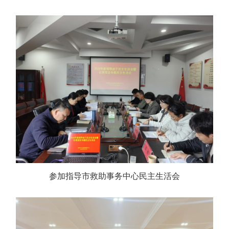
参加指导市救助事务中心民主生活会