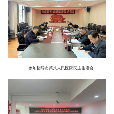
参加指导市第八人民医院民主生活会