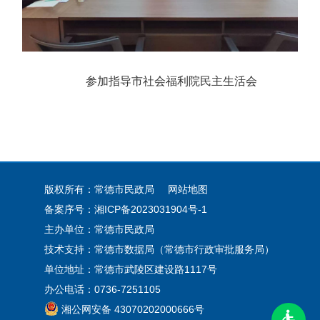
参加指导市社会福利院民主生活会
版权所有：常德市民政局
网站地图
备案序号：
湘ICP备2023031904号-1
主办单位：常德市民政局
技术支持：常德市数据局（常德市行政审批服务局）
单位地址：常德市武陵区建设路1117号
办公电话：0736-7251105
湘公网安备 43070202000666号