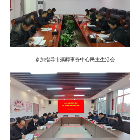
参加指导市殡葬事务中心民主生活会