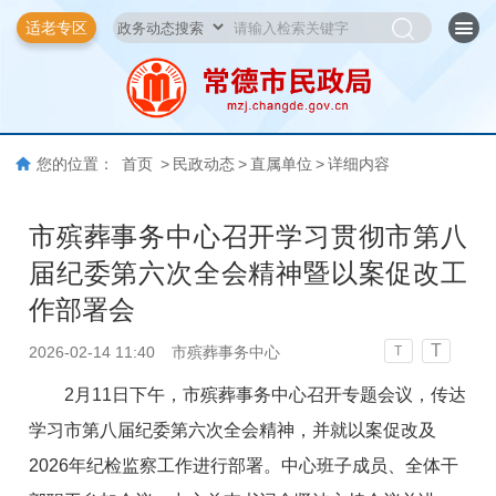
适老专区
您的位置：
首页
>
民政动态
>
直属单位
>
详细内容
市殡葬事务中心召开学习贯彻市第八
届纪委第六次全会精神暨以案促改工
作部署会
T
2026-02-14 11:40
市殡葬事务中心
T
2月11日下午，市殡葬事务中心召开专题会议，传达
学习市第八届纪委第六次全会精神，并就以案促改及
2026年纪检监察工作进行部署。中心班子成员、全体干