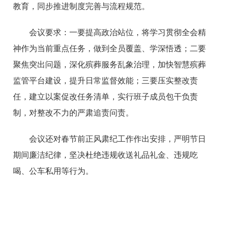
教育，同步推进制度完善与流程规范。
会议要求：一要提高政治站位，将学习贯彻全会精
神作为当前重点任务，做到全员覆盖、学深悟透；二要
聚焦突出问题，深化殡葬服务乱象治理，加快智慧殡葬
监管平台建设，提升日常监督效能；三要压实整改责
任，建立以案促改任务清单，实行班子成员包干负责
制，对整改不力的严肃追责问责。
会议还对春节前正风肃纪工作作出安排，严明节日
期间廉洁纪律，坚决杜绝违规收送礼品礼金、违规吃
喝、公车私用等行为。