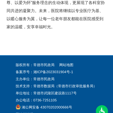
尊、以爱为怀”服务理念的生动体现，更展现了各科室协
同共进的凝聚力。未来，医院将继续以专业医疗为基、
以暖心服务为翼，让每一位老年朋友都能在医院感受到
家的温暖，安享幸福时光。
版权所有：常德市民政局
网站地图
备案序号：
湘ICP备2023031904号-1
主办单位：常德市民政局
技术支持：常德市数据局（常德市行政审批服务局）
单位地址：常德市武陵区建设路1117号
办公电话：0736-7251105
湘公网安备 43070202000666号