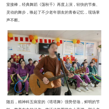
室接棒，经典舞蹈《荡秋千》再度上演，轻快的节奏、
灵动的舞步，唤起了不少老年朋友的青春记忆，现场掌
声不断。
随后，精神科五病室的《塔塔舞》强势登场，鲜明的节