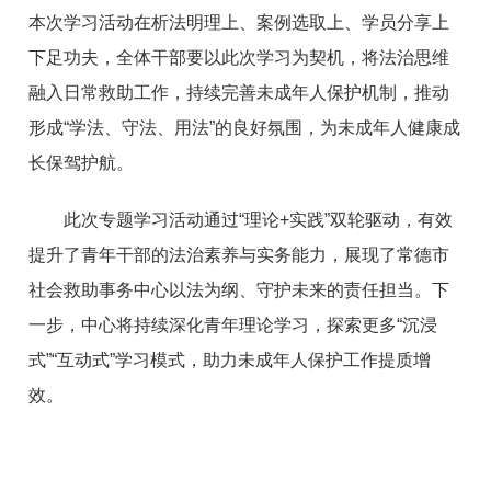
本次学习活动在析法明理上、案例选取上、学员分享上
下足功夫，全体干部要以此次学习为契机，将法治思维
融入日常救助工作，持续完善未成年人保护机制，推动
形成“学法、守法、用法”的良好氛围，为未成年人健康成
长保驾护航。
此次专题学习活动通过“理论+实践”双轮驱动，有效
提升了青年干部的法治素养与实务能力，展现了常德市
社会救助事务中心以法为纲、守护未来的责任担当。下
一步，中心将持续深化青年理论学习，探索更多“沉浸
式”“互动式”学习模式，助力未成年人保护工作提质增
效。