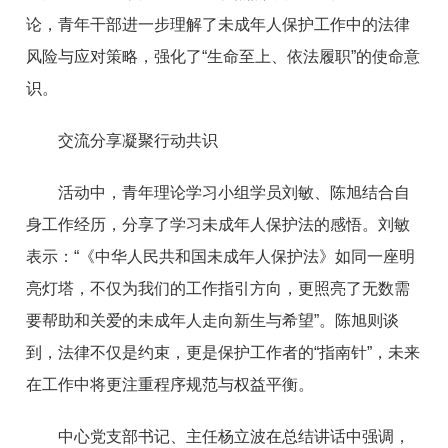
论，青年干部进一步理解了未成年人保护工作中的法律
风险与应对策略，强化了“生命至上、依法履职”的使命意
识。
交流分享凝聚行动共识
活动中，青年理论学习小组学员刘敏、陈旭结合自
身工作经历，分享了学习未成年人保护法的感悟。刘敏
表示：“《中华人民共和国未成年人保护法》如同一座明
亮灯塔，不仅为我们的工作指引方向，更照亮了无数需
要帮助和关爱的未成年人走向新生与希望”。陈旭则谈
到，法律不仅是约束，更是保护工作者的“指南针”，未来
在工作中将更注重程序规范与权益平衡。
中心党支部书记、主任杨立波在总结讲话中强调，