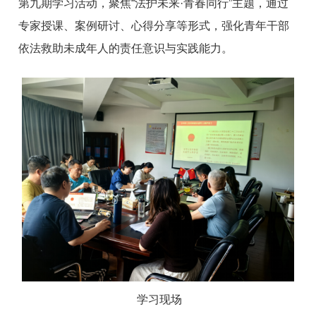
第九期学习活动，聚焦“法护未来·青春同行”主题，通过
专家授课、案例研讨、心得分享等形式，强化青年干部
依法救助未成年人的责任意识与实践能力。
学习现场