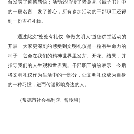
台发表了道德感悟；活动还诵读了诸葛亮《诫子书》中
的一段名言，发了善心，所有参加活动的干部职工还得
到一份吉祥礼物。
通过此次“处处有礼仪 争做文明人”道德讲堂活动的
开展，大家更深刻的感受到文明礼仪是一粒有生命力的
种子，它会在我们的精神世界里发芽、开花、结果，并
指导我们的人生观和世界观。干部职工纷纷表示，今后
将文明礼仪作为生活中的一部分，让文明礼仪成为自身
的一种习惯，进而传递影响身边的人。
（常德市社会福利院 曾玲璘）