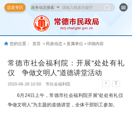
适老专区
您的位置：
首页
>
民政动态
>
直属单位
>
详细内容
常德市社会福利院：开展“处处有礼
仪 争做文明人”道德讲堂活动
T
2020-06-28 10:50
市社会福利院
T
6月24日上午，常德市社会福利院开展“处处有礼仪
争做文明人”为主题的道德讲堂，全体干部职工参加。