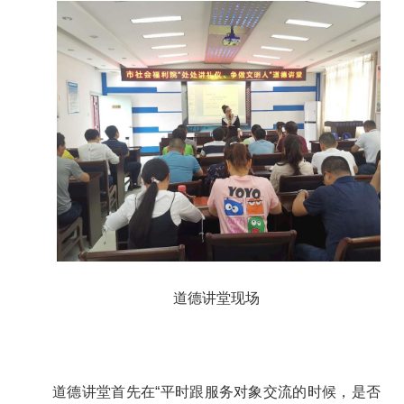
道德讲堂现场
道德讲堂首先在“平时跟服务对象交流的时候，是否