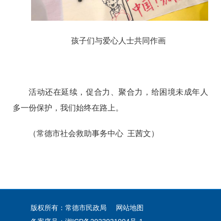
孩子们与爱心人士共同作画
活动还在延续，促合力、聚合力，给困境未成年人
多一份保护，我们始终在路上。
（常德市社会救助事务中心 王茜文）
版权所有：常德市民政局
网站地图