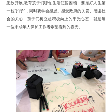
悉数开展,教育孩子们哪怕生活短暂困顿，要扣好人生第
一粒“扣子”，同时要学会感恩。感受政府的关爱、感谢社
会的关心，孩子们树立起积极向上的阳光心态，就是每
一位未成年人保护工作者希望看到的春光。