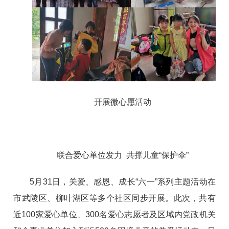
开展微心愿活动
联合爱心单位发力 共撑儿童“保护伞”
5月31日，关爱、感恩、成长“六一”系列主题活动在
市武陵区、柳叶湖区等多个社区同步开展。此次，共有
近100家爱心单位、300名爱心志愿者及区域内党政机关