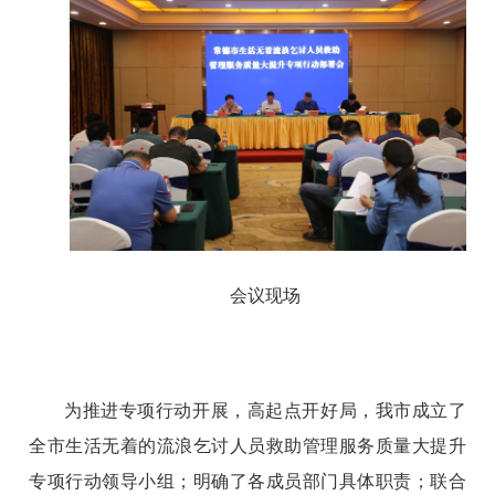
会议现场
为推进专项行动开展，高起点开好局，我市成立了
全市生活无着的流浪乞讨人员救助管理服务质量大提升
专项行动领导小组；明确了各成员部门具体职责；联合