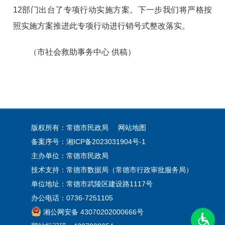
12部门出台了专项行动实施方案。下一步我们将严格按
照实施方案推进此专项行动进行销号式整改落实。
（市社会救助事务中心 供稿）
版权所有：常德市民政局
网站地图
备案序号：
湘ICP备2023031904号-1
主办单位：常德市民政局
技术支持：常德市数据局（常德市行政审批服务局）
单位地址：常德市武陵区建设路1117号
办公电话：0736-7251105
湘公网安备 43070202000666号