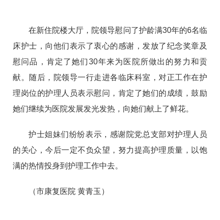
在新住院楼大厅，院领导慰问了护龄满30年的6名临
床护士，向他们表示了衷心的感谢，发放了纪念奖章及
慰问品，肯定了她们30年来为医院所做出的努力和贡
献。随后，院领导一行走进各临床科室，对正工作在护
理岗位的护理人员表示慰问，肯定了她们的成绩，鼓励
她们继续为医院发展发光发热，向她们献上了鲜花。
护士姐妹们纷纷表示，感谢院党总支部对护理人员
的关心，今后一定不负众望，努力提高护理质量，以饱
满的热情投身到护理工作中去。
（市康复医院 黄青玉）