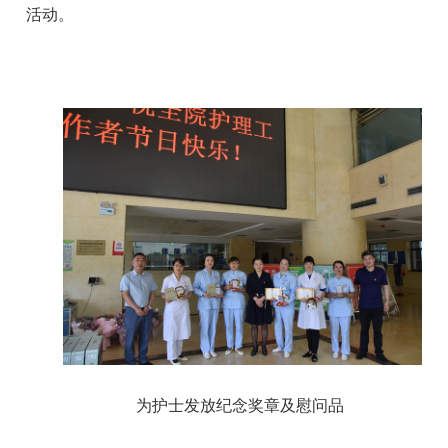
活动。
为护士发放纪念奖章及慰问品