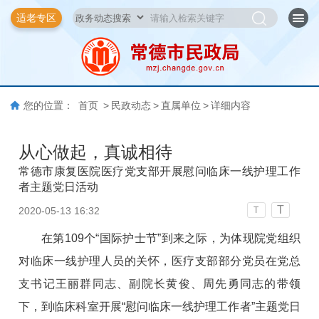
适老专区
您的位置：
首页
>
民政动态
>
直属单位
>
详细内容
从心做起，真诚相待
常德市康复医院医疗党支部开展慰问临床一线护理工作
者主题党日活动
T
2020-05-13 16:32
T
在第109个“国际护士节”到来之际，为体现院党组织
对临床一线护理人员的关怀，医疗支部部分党员在党总
支书记王丽群同志、副院长黄俊、周先勇同志的带领
下，到临床科室开展“慰问临床一线护理工作者”主题党日