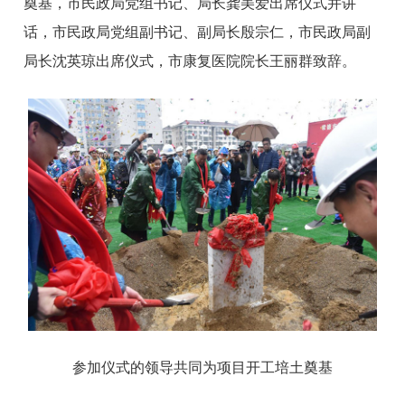
奠基，市民政局党组书记、局长龚美爱出席仪式并讲
话，市民政局党组副书记、副局长殷宗仁，市民政局副
局长沈英琼出席仪式，市康复医院院长王丽群致辞。
参加仪式的领导共同为项目开工培土奠基