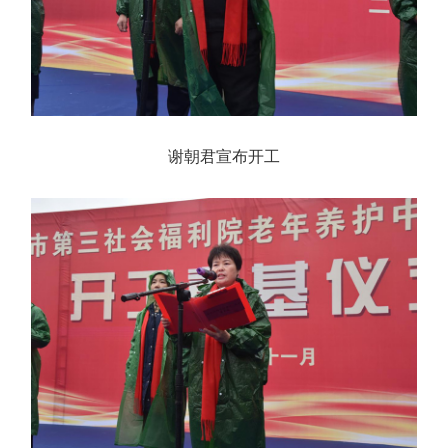
谢朝君宣布开工