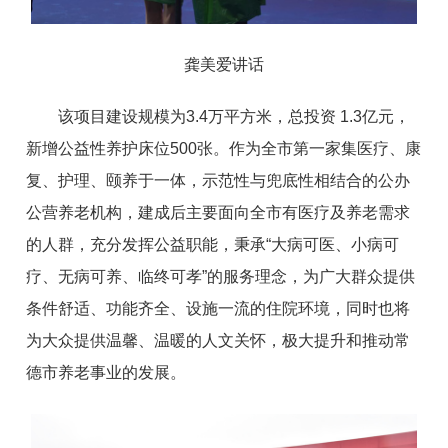
龚美爱讲话
该项目建设规模为3.4万平方米，总投资 1.3亿元，
新增公益性养护床位500张。作为全市第一家集医疗、康
复、护理、颐养于一体，示范性与兜底性相结合的公办
公营养老机构，建成后主要面向全市有医疗及养老需求
的人群，充分发挥公益职能，秉承“大病可医、小病可
疗、无病可养、临终可孝”的服务理念，为广大群众提供
条件舒适、功能齐全、设施一流的住院环境，同时也将
为大众提供温馨、温暖的人文关怀，极大提升和推动常
德市养老事业的发展。