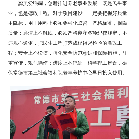
龚美爱强调，创新推进养老事业发展，既是民生事
业，也是德政工程。对于项目建设，一定要把握好质量
不降标，用工用料上必须要强化监督，严格标准，保障
质量；廉洁上不触线，必须严格遵守各项纪律规定，不
违规不逾矩，把民生工程打造成经得起检验的廉政工
程；安全上不松弦，强化安全防范意识和保障措施，注
重宣传，规范操作；进度上不拖延，科学排工建设，确
保常德市第三社会福利院老年养护中心早日投入使用。