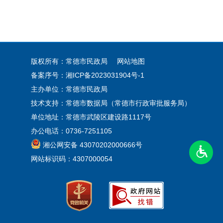
版权所有：常德市民政局
网站地图
备案序号：
湘ICP备2023031904号-1
主办单位：常德市民政局
技术支持：常德市数据局（常德市行政审批服务局）
单位地址：常德市武陵区建设路1117号
办公电话：0736-7251105
湘公网安备 43070202000666号
网站标识码：4307000054