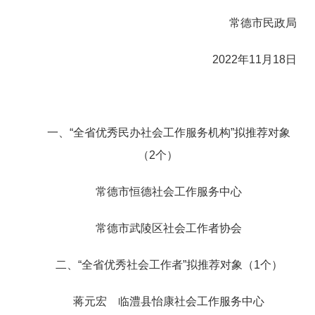
常德市民政局
2022年11月18日
一、“全省优秀民办社会工作服务机构”拟推荐对象
（2个）
常德市恒德社会工作服务中心
常德市武陵区社会工作者协会
二、“全省优秀社会工作者”拟推荐对象（1个）
蒋元宏 临澧县怡康社会工作服务中心