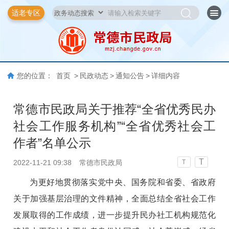
适老专区
您的位置：
首页
>
民政动态
>
通知公告
>
详细内容
常德市民政局关于推荐“全省优秀民办
社会工作服务机构”“全省优秀社会工
作者”名单公示
T
2022-11-21 09:38
常德市民政局
T
为更好地贯彻落实党中央、国务院和省委、省政府
关于加强基层治理的文件精神，全面总结全省社会工作
发展取得的工作成绩，进一步提升民办社工机构规范化