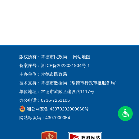
版权所有：常德市民政局
网站地图
备案序号：
湘ICP备2023031904号-1
主办单位：常德市民政局
技术支持：常德市数据局（常德市行政审批服务局）
单位地址：常德市武陵区建设路1117号
办公电话：0736-7251105
湘公网安备 43070202000666号
网站标识码：4307000054