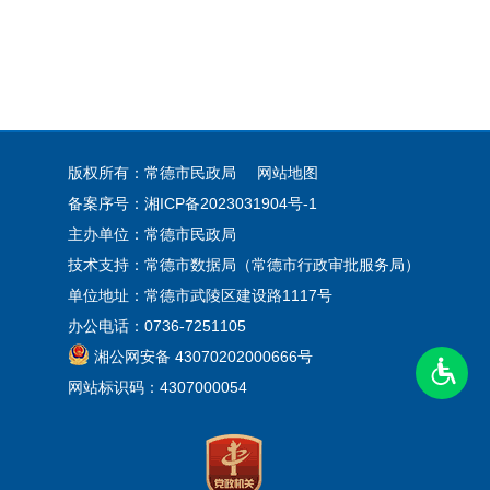
版权所有：常德市民政局
网站地图
备案序号：
湘ICP备2023031904号-1
主办单位：常德市民政局
技术支持：常德市数据局（常德市行政审批服务局）
单位地址：常德市武陵区建设路1117号
办公电话：0736-7251105
湘公网安备 43070202000666号
网站标识码：4307000054