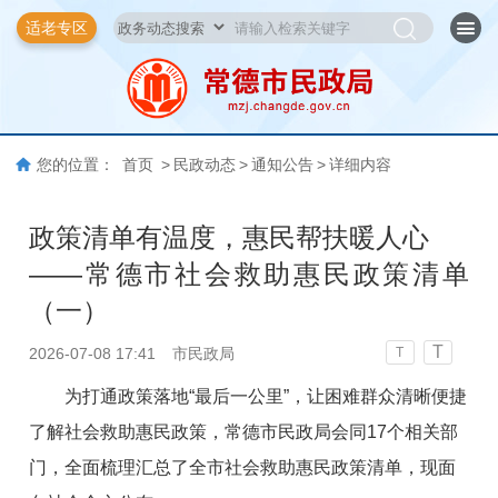
适老专区
您的位置：
首页
>
民政动态
>
通知公告
>
详细内容
政策清单有温度，惠民帮扶暖人心
——常德市社会救助惠民政策清单
（一）
T
2026-07-08 17:41
市民政局
T
为打通政策落地“最后一公里”，让困难群众清晰便捷
了解社会救助惠民政策，常德市民政局会同17个相关部
门，全面梳理汇总了全市社会救助惠民政策清单，现面