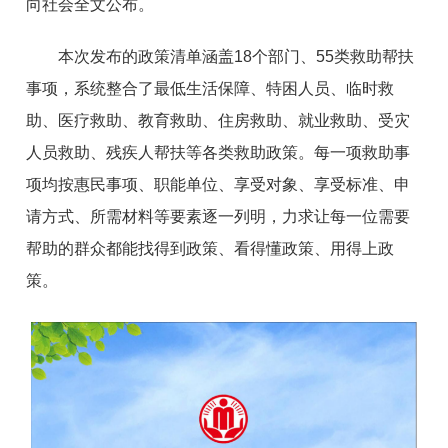
向社会全文公布。
本次发布的政策清单涵盖18个部门、55类救助帮扶
事项，系统整合了最低生活保障、特困人员、临时救
助、医疗救助、教育救助、住房救助、就业救助、受灾
人员救助、残疾人帮扶等各类救助政策。每一项救助事
项均按惠民事项、职能单位、享受对象、享受标准、申
请方式、所需材料等要素逐一列明，力求让每一位需要
帮助的群众都能找得到政策、看得懂政策、用得上政
策。