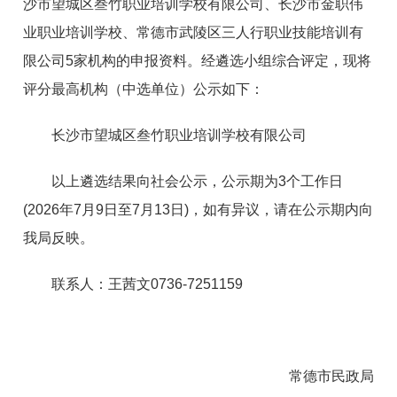
沙市望城区叁竹职业培训学校有限公司、长沙市金职伟
业职业培训学校、常德市武陵区三人行职业技能培训有
限公司5家机构的申报资料。经遴选小组综合评定，现将
评分最高机构（中选单位）公示如下：
长沙市望城区叁竹职业培训学校有限公司
以上遴选结果向社会公示，公示期为3个工作日
(2026年7月9日至7月13日)，如有异议，请在公示期内向
我局反映。
联系人：王茜文0736-7251159
常德市民政局