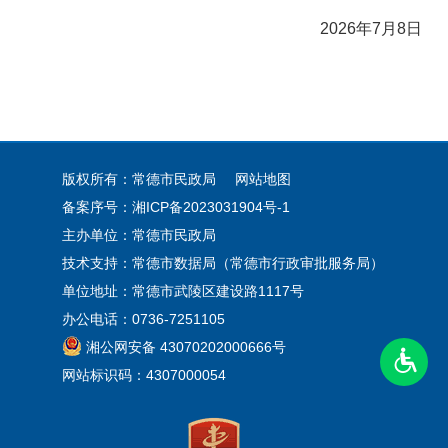
2026年7月8日
版权所有：常德市民政局
网站地图
备案序号：
湘ICP备2023031904号-1
主办单位：常德市民政局
技术支持：常德市数据局（常德市行政审批服务局）
单位地址：常德市武陵区建设路1117号
办公电话：0736-7251105
湘公网安备 43070202000666号
网站标识码：4307000054