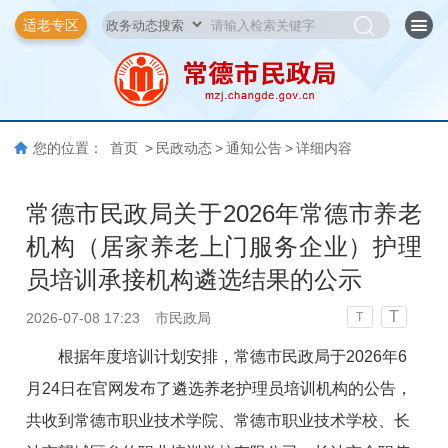
适老专区
您的位置：
首页
>
民政动态
>
通知公告
>
详细内容
常德市民政局关于2026年常德市养老
机构（居家养老上门服务企业）护理
员培训承接机构遴选结果的公示
T
2026-07-08 17:23
市民政局
T
根据年度培训计划安排，常德市民政局于2026年6
月24日在官网发布了遴选养老护理员培训机构的公告，
共收到常德市职业技术学院、常德市职业技术学校、长