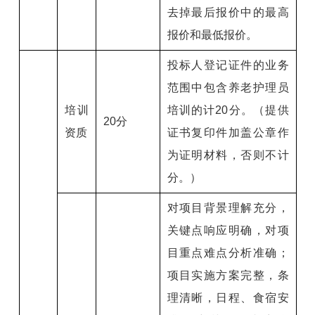
去掉最后报价中的最高
报价和最低报价。
投标人登记证件的业务
范围中包含养老护理员
培训
培训的计20分。（提供
20分
资质
证书复印件加盖公章作
为证明材料，否则不计
分。）
对项目背景理解充分，
关键点响应明确，对项
目重点难点分析准确；
项目实施方案完整，条
理清晰，日程、食宿安