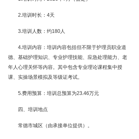
2.培训时长：4天
3.培训人数：约180人
4.培训内容：培训内容包括但不限于护理员职业道
德、基础护理知识、专业护理技能、应急处理能力、老
年人心理关怀等内容。其中包含专业理论课程集中授
课、实操场景模拟及等级证考试。
5.费用预算：培训总预算为23.46万元
四、培训地点
常德市城区（由承接单位提供）。