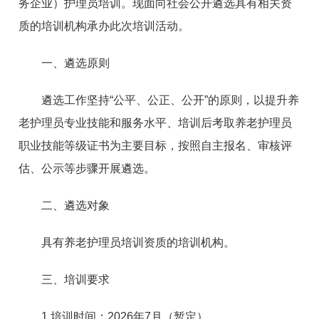
务企业）护理员培训。现面向社会公开遴选具有相关资
质的培训机构承办此次培训活动。
一、遴选原则
遴选工作坚持“公平、公正、公开”的原则，以提升养
老护理员专业技能和服务水平、培训后考取养老护理员
职业技能等级证书为主要目标，按照自主报名、审核评
估、公示等步骤开展遴选。
二、遴选对象
具有养老护理员培训资质的培训机构。
三、培训要求
1.培训时间：2026年7月（暂定）