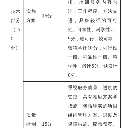
排、培训服务内容合
技术
实施
理；工作程序、方法先
15分
部分
方案
进，具备较强的可行
（5
性、可靠性、科学性计1
0
5分，较可行、较可靠、
分）
较科学计10分，可行性
一般、可靠性一般、科
学性一般计5分，缺项计
0分。
重视服务质量、进度的
管控，具有相应方案和
措施，包括详实的项目
质量
组织管理方案、进度及
控制
15分
保障措施、应急预案、