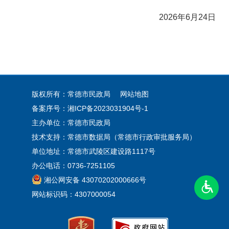
2026年6月24日
版权所有：常德市民政局
网站地图
备案序号：
湘ICP备2023031904号-1
主办单位：常德市民政局
技术支持：常德市数据局（常德市行政审批服务局）
单位地址：常德市武陵区建设路1117号
办公电话：0736-7251105
湘公网安备 43070202000666号
网站标识码：4307000054