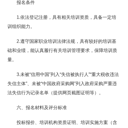
报名条件
1.依法登记注册，具有相关培训资质，具备一定培
训组织能力。
2.遵守国家职业培训法律法规，具有较好的培训基
础和业绩，能认真履行有关培训管理要求，保障培训质
量。
3.未被“信用中国”列入“失信被执行人”“重大税收违法
失信主体”、未被“中国政府采购网”列入政府采购严重违
法失信行为记录名单（提供网页截图证明等）。
六、报名材料及评分标准
投标报价、培训机构资质证明、培训实施方案（含