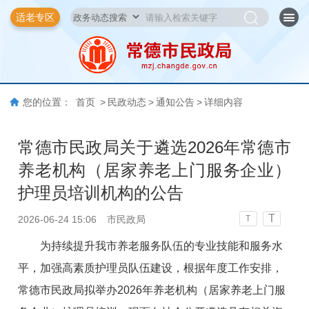
适老专区
您的位置：
首页
>
民政动态
>
通知公告
>
详细内容
常德市民政局关于遴选2026年常德市
养老机构（居家养老上门服务企业）
护理员培训机构的公告
T
2026-06-24 15:06
市民政局
T
为持续提升我市养老服务队伍的专业技能和服务水
平，加强高素质护理员队伍建设，根据年度工作安排，
常德市民政局拟举办2026年养老机构（居家养老上门服