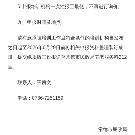
5.申报培训机构一次性报至最低，不再进行询价。
九、申报时间及地点
请有意承担培训工作且符合条件的培训机构自发布
之日起至2026年6月29日前将相关申报资料整理装订成
册，提交纸质版三份报送至常德市民政局养老服务科212
室。
联系人：王茜文
电话：0736-7251159
常德市民政局