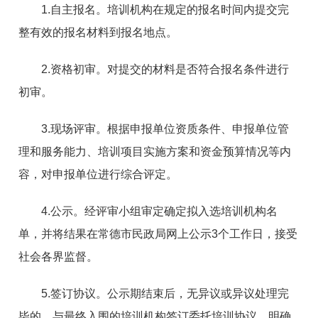
1.自主报名。培训机构在规定的报名时间内提交完
整有效的报名材料到报名地点。
2.资格初审。对提交的材料是否符合报名条件进行
初审。
3.现场评审。根据申报单位资质条件、申报单位管
理和服务能力、培训项目实施方案和资金预算情况等内
容，对申报单位进行综合评定。
4.公示。经评审小组审定确定拟入选培训机构名
单，并将结果在常德市民政局网上公示3个工作日，接受
社会各界监督。
5.签订协议。公示期结束后，无异议或异议处理完
毕的，与最终入围的培训机构签订委托培训协议，明确