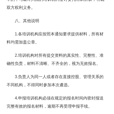
双方权利义务。
八、其他说明
1.各培训机构应按照本通知要求提供材料，所有材
料均需加盖公章。
2.培训机构对所有提交资料的真实性、完整性、准
确性负责，材料不清晰、不齐全的，视为无效报名。
3.负责人为同一人或者存在直接控股、管理关系的
不同机构，不得同时参加本次遴选。
4.申报培训机构必须在规定的报名时间内密封报送
完整有效的报名材料，逾期不再受理申报手续。