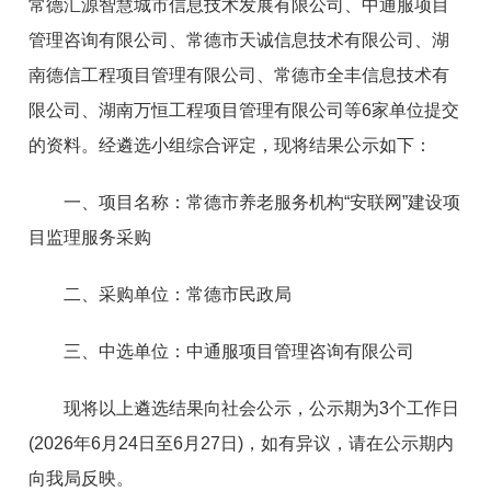
常德汇源智慧城市信息技术发展有限公司、中通服项目
管理咨询有限公司、常德市天诚信息技术有限公司、湖
南德信工程项目管理有限公司、常德市全丰信息技术有
限公司、湖南万恒工程项目管理有限公司等6家单位提交
的资料。经遴选小组综合评定，现将结果公示如下：
一、项目名称：常德市养老服务机构“安联网”建设项
目监理服务采购
二、采购单位：常德市民政局
三、中选单位：中通服项目管理咨询有限公司
现将以上遴选结果向社会公示，公示期为3个工作日
(2026年6月24日至6月27日)，如有异议，请在公示期内
向我局反映。