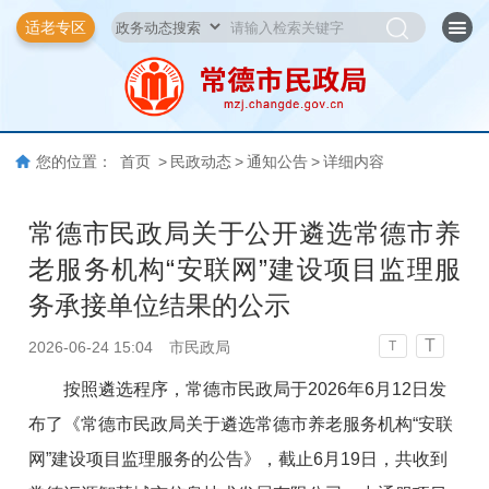
适老专区
您的位置：
首页
>
民政动态
>
通知公告
>
详细内容
常德市民政局关于公开遴选常德市养
老服务机构“安联网”建设项目监理服
务承接单位结果的公示
T
2026-06-24 15:04
市民政局
T
按照遴选程序，常德市民政局于2026年6月12日发
布了《常德市民政局关于遴选常德市养老服务机构“安联
网”建设项目监理服务的公告》，截止6月19日，共收到