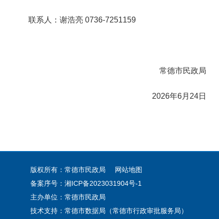
联系人：谢浩亮 0736-7251159
常德市民政局
2026年6月24日
版权所有：常德市民政局
网站地图
备案序号：
湘ICP备2023031904号-1
主办单位：常德市民政局
技术支持：常德市数据局（常德市行政审批服务局）