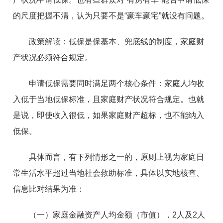
的尺度把握不清，认为只要不是“豪车豪宅”就没有问题。
政策解读：低保是保基本、兜底线的制度，家庭财
产状况必须符合规定。
申请低保需要同时满足两个核心条件：家庭人均收
入低于当地低保标准，且家庭财产状况符合规定。也就
是说，即使收入很低，如果家庭财产超标，也不能纳入
低保。
具体而言，有下列情形之一的，原则上视为家庭日
常生活水平超过当地社会救助标准，具体以实地核查、
信息比对结果为准：
（一）家庭金融资产人均金额（市值），2人及2人