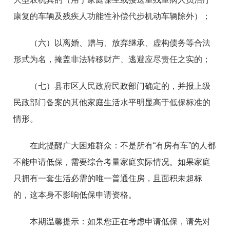
康复的车辆及残疾人功能性补偿代步机动车辆除外）；
（六）以离婚、赠与、放弃继承、虚构债务等合法
形式为名，掩盖非法转移财产、逃避应尽责任之实的；
（七）县市区人民政府民政部门确定的，并报上级
民政部门备案的其他家庭生活水平明显高于低保标准的
情形。
在此提醒广大困难群众：不是所有“有房有车”的人都
不能申请低保，需要综合考量家庭实际情况。如果家庭
只拥有一套生活必需的唯一普通住房，且面积未超标
的，这本身不影响低保申请资格。
本期温馨提示：如果您正在考虑申请低保，请先对