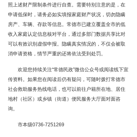
照上述财产限制条件进行自查。需要特别注意的是，在
申请低保时，请务必如实填报家庭财产状况，切勿隐瞒
房产、车辆、存款等信息。常德市已建立覆盖全市的低
收入家庭认定信息核对平台，通过多部门数据共享比对
可以有效识别虚假申报。隐瞒真实情况的，不仅会被取
消申请资格，情节严重的还将依法受到处罚。
欢迎您持续关注“常德民政”微信公众号或阅读线下宣
传资料。如果您在阅读后仍有疑问，可随时拨打常德市
社会救助服务热线电话，也可以前往户籍所在地、居住
地村（社区）或乡镇（街道）便民服务大厅面对面咨
询。
市本级0736-7251269