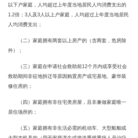
以下户家庭，人均超过上年度当地居民人均消费支出的
1.2倍；3人及3人以上户家庭，人均超过上年度当地居民
人均消费支出；
（二）家庭拥有两套以上房产的（含两套，危房除
外）；
（三）家庭在申请社会救助前12个月内或享受社会
救助期间非征地拆迁等原因购置房产或宅基地、豪华装
修住房的；
（四）家庭拥有非住宅类房屋，且非兼做家庭唯一
居住场所的；
（五）家庭拥有非生活必需的机动车、大型船舶或
大型农机具的（用于家庭谋生或接送重残重病人员治疗