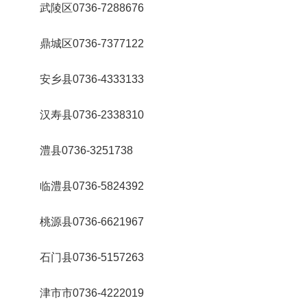
武陵区0736-7288676
鼎城区0736-7377122
安乡县0736-4333133
汉寿县0736-2338310
澧县0736-3251738
临澧县0736-5824392
桃源县0736-6621967
石门县0736-5157263
津市市0736-4222019