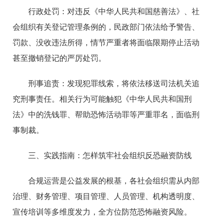
行政处罚：对违反《
中华人民共和国
慈善法》、社
会组织有关登记管理条例的，民政部门依法给予警告、
罚款、没收违法所得，情节严重者将面临限期停止活动
甚至撤销登记的严厉处罚。
刑事追责：发现犯罪线索，将依法移送司法机关追
究刑事责任。相关行为可能触犯《中华人民共和国刑
法》中的洗钱罪、帮助恐怖活动罪等严重罪名，面临刑
事制裁。
三、实践指南：怎样筑牢社会组织反恐融资防线
合规运营是公益发展的根基，各社会组织需从内部
治理、财务管理、项目管理、人员管理、机构透明度、
宣传培训等多维度发力，全方位防范恐怖融资风险。