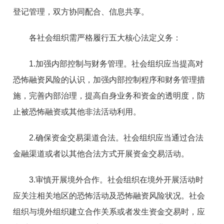
登记管理，双方协同配合、信息共享。
各社会组织需严格履行五大核心法定义务：
1.加强内部控制与财务管理。社会组织应当提高对
恐怖融资风险的认识，加强内部控制程序和财务管理措
施，完善内部治理，提高自身业务和资金的透明度，防
止被恐怖融资或其他非法活动利用。
2.确保资金交易渠道合法。社会组织应当通过合法
金融渠道或者以其他合法方式开展资金交易活动。
3.审慎开展境外合作。社会组织在境外开展活动时
应关注相关地区的恐怖活动及恐怖融资风险状况。社会
组织与境外组织建立合作关系或者发生资金交易时，应