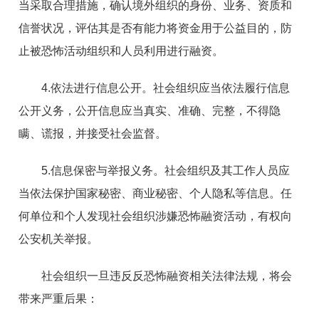
当采取合理措施，确认境外组织的身份、业务、资质和
信誉状况，评估其是否有能力将资金用于公益目的，防
止被恐怖活动组织和人员利用进行融资。
4.依法进行信息公开。社会组织应当依法履行信息
公开义务，公开信息应当真实、准确、完整，不得隐
瞒、谎报，并接受社会监督。
5.信息保密与举报义务。社会组织及其工作人员应
当依法保护国家秘密、商业秘密、个人隐私等信息。任
何单位和个人发现社会组织涉嫌恐怖融资活动，有权向
公安机关举报。
社会组织一旦违反反恐怖融资相关法律法规，将会
带来严重后果：