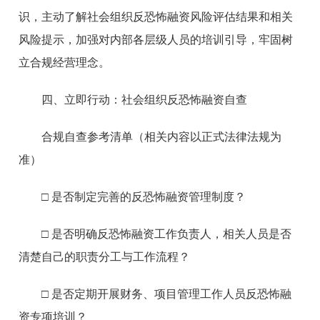
识，主动了解社会组织反恐怖融资风险评估结果和相关
风险提示，加强对内部各层级人员的培训引导，牢固树
立合规经营理念。
四、立即行动：社会组织反恐怖融资自查
合规自查参考清单（相关内容以正式法律法规为
准）
□ 是否制定完善的反恐怖融资管理制度？
□ 是否明确反恐怖融资工作负责人，相关人员是否
清楚自己的职责分工与工作流程？
□ 是否定期开展财务、项目管理工作人员反恐怖融
资专项培训？