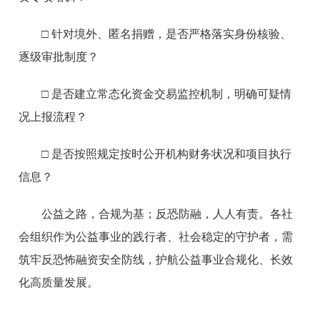
□ 针对境外、匿名捐赠，是否严格落实身份核验、
逐级审批制度？
□ 是否建立常态化资金交易监控机制，明确可疑情
况上报流程？
□ 是否按照规定按时公开机构财务状况和项目执行
信息？
公益之路，合规为基；反恐防融，人人有责。各社
会组织作为公益事业的践行者、社会稳定的守护者，需
筑牢反恐怖融资安全防线，护航公益事业合规化、长效
化高质量发展。