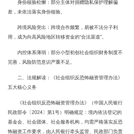
身份核验松懈：部分主体对捐赠隐私保护理解偏
差，未依法落实身份核验。
跨境风险突出：跨境合作频繁，易被不法分子利
用，成为向高风险地区转移资金的“合法渠道”。
内控体系薄弱：部分小型初创社会组织财务制度不
完善，风险防范意识严重不足。
二、法规解读：《社会组织反恐怖融资管理办法》
五大核心义务
《社会组织反恐怖融资管理办法》（中国人民银行
民政部令〔2024〕第1号）明确规定：境内依法登记的
基金会、社会团体、社会服务机构，均需严格落实反恐
怖融资工作要求，由人民银行牵头监管、民政部门负责