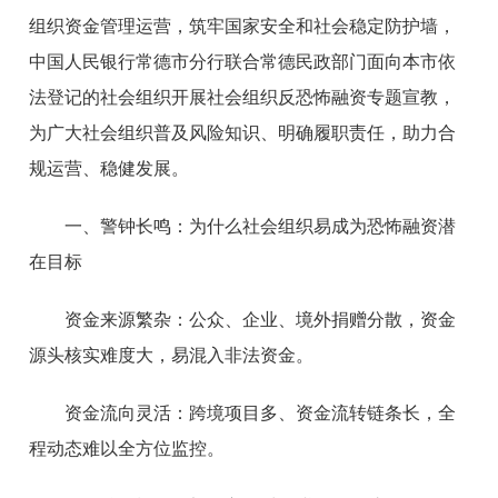
组织资金管理运营，筑牢国家安全和社会稳定防护墙，
中国人民银行常德市分行联合常德民政部门面向本市依
法登记的社会组织开展社会组织反恐怖融资专题宣教，
为广大社会组织普及风险知识、明确履职责任，助力合
规运营、稳健发展。
一、警钟长鸣：为什么社会组织易成为恐怖融资潜
在目标
资金来源繁杂：公众、企业、境外捐赠分散，资金
源头核实难度大，易混入非法资金。
资金流向灵活：跨境项目多、资金流转链条长，全
程动态难以全方位监控。