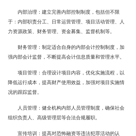
内部治理：建立完善内部控制制度，包括但不限
于：内部职责分工、日常运营管理、项目活动管理、人
力资源政策、财务管理、资金募集、监督机制等。
财务管理：制定适合自身的内部会计控制制度，加
强内部会计监督，不断提高会计信息质量和管理水平。
项目管理：合理设计项目内容，优化实施流程，以
降低运行成本，提高财产使用效益，加强对项目实施情
况的跟踪监督。
人员管理：健全机构内部人员管理制度，确保社会
组织负责人、高级管理层等合法合规履职。
宣传培训：提高对恐怖融资等违法犯罪活动的认