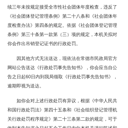
续三年未按规定接受全市性社会团体年度检查，违反了
《社会团体登记管理条例》第二十八条和《社会团体年
度检查办法》第四条的规定。依据《社会团体登记管理
条例》第三十条第一款第（三）项的规定，本机关拟对
你会作出吊销登记证书的行政处罚。
因其他方式无法送达，现依法在常德市民政局官方
网站公告送达《行政处罚事先告知书》，你会应当自公
告之日起60日内到我局领取《行政处罚事先告知书》，
逾期即视为送达。
如你会对上述行政处罚有异议，根据《中华人民共
和国行政处罚法》第四十五条和《社会组织登记管理机
关行政处罚程序规定》第二十三条第二款的规定，可于