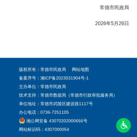
常德市民政局
2026年5月26日
版权所有：常德市民政局
网站地图
备案序号：
湘ICP备2023031904号-1
主办单位：常德市民政局
技术支持：常德市数据局（常德市行政审批服务局）
单位地址：常德市武陵区建设路1117号
办公电话：0736-7251105
湘公网安备 43070202000666号
网站标识码：4307000054