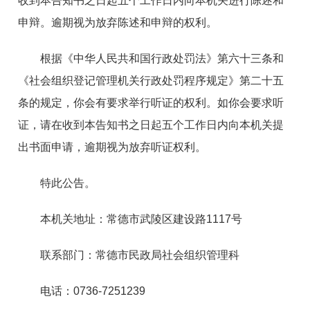
收到本告知书之日起五个工作日内向本机关进行陈述和
申辩。逾期视为放弃陈述和申辩的权利。
根据《中华人民共和国行政处罚法》第六十三条和
《社会组织登记管理机关行政处罚程序规定》第二十五
条的规定，你会有要求举行听证的权利。如你会要求听
证，请在收到本告知书之日起五个工作日内向本机关提
出书面申请，逾期视为放弃听证权利。
特此公告。
本机关地址：常德市武陵区建设路1117号
联系部门：常德市民政局社会组织管理科
电话：0736-7251239