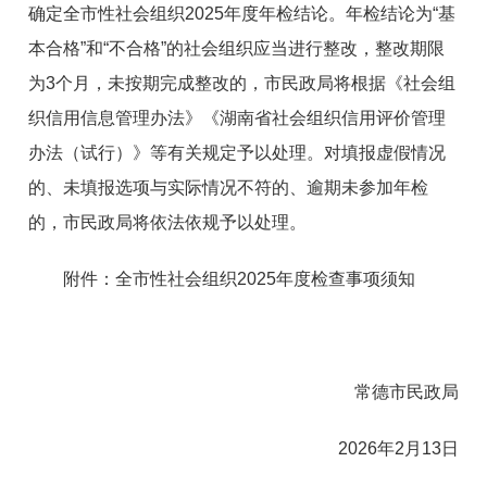
确定全市性社会组织2025年度年检结论。年检结论为“基
本合格”和“不合格”的社会组织应当进行整改，整改期限
为3个月，未按期完成整改的，市民政局将根据《社会组
织信用信息管理办法》《湖南省社会组织信用评价管理
办法（试行）》等有关规定予以处理。对填报虚假情况
的、未填报选项与实际情况不符的、逾期未参加年检
的，市民政局将依法依规予以处理。
附件：全市性社会组织2025年度检查事项须知
常德市民政局
2026年2月13日