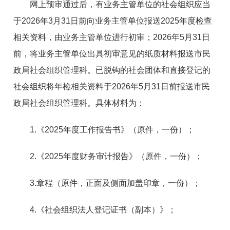
网上预审通过后，有业务主管单位的社会组织应当
于2026年3月31日前向业务主管单位报送2025年度检查
相关资料，由业务主管单位进行初审；2026年5月31日
前，将业务主管单位出具初审意见的纸质材料报送市民
政局社会组织管理科。已脱钩的社会团体和直接登记的
社会组织将年检相关资料于2026年5月31日前报送市民
政局社会组织管理科。具体材料为：
1.《2025年度工作报告书》（原件，一份）；
2.《2025年度财务审计报告》（原件，一份）；
3.章程（原件，正面及侧面加盖印章，一份）；
4.《社会组织法人登记证书（副本）》；