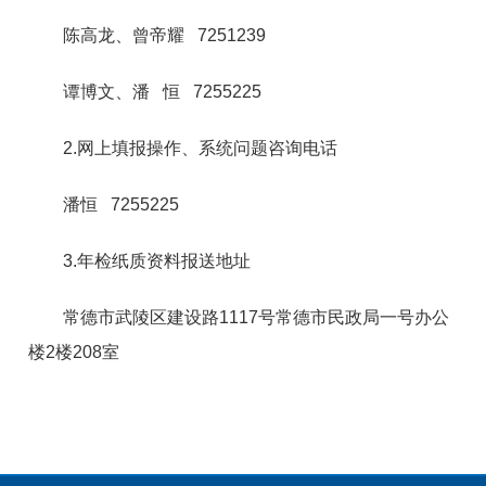
陈高龙、曾帝耀 7251239
谭博文、潘 恒 7255225
2.网上填报操作、系统问题咨询电话
潘恒 7255225
3.年检纸质资料报送地址
常德市武陵区建设路1117号常德市民政局一号办公
楼2楼208室