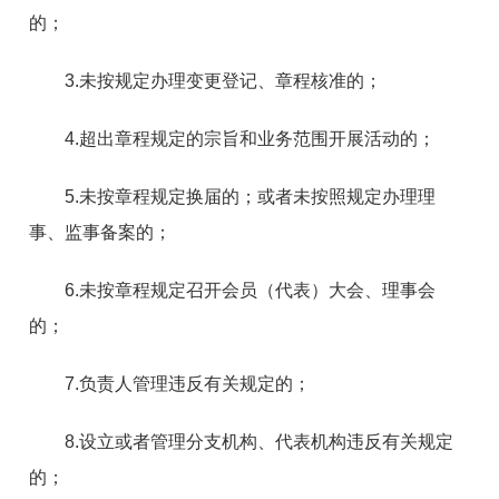
的；
3.未按规定办理变更登记、章程核准的；
4.超出章程规定的宗旨和业务范围开展活动的；
5.未按章程规定换届的；或者未按照规定办理理
事、监事备案的；
6.未按章程规定召开会员（代表）大会、理事会
的；
7.负责人管理违反有关规定的；
8.设立或者管理分支机构、代表机构违反有关规定
的；