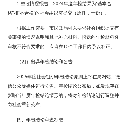
5.整改情况报告：2024年度年检结果为“基本合
格”和“不合格”的社会组织需提交（原件，一份）。
根据工作需要，市民政局可以要求社会组织提交有
关事项的情况说明和其他补充材料。报送的年检材料经
审核不符合要求的，应当在10个工作日内予以补正。
（四）出具年检结论和公告
2025年度社会组织年检结论原则上将在局网站、微
信公众等媒体进行公告。年检结论公布后，如发现存在
影响当年度年检结论情形的，将对年检结论进行调整并
向社会重新公布。
四、年检结论审查标准