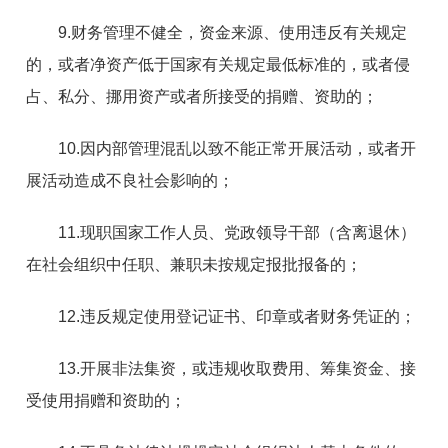
9.财务管理不健全，资金来源、使用违反有关规定
的，或者净资产低于国家有关规定最低标准的，或者侵
占、私分、挪用资产或者所接受的捐赠、资助的；
10.因内部管理混乱以致不能正常开展活动，或者开
展活动造成不良社会影响的；
11.现职国家工作人员、党政领导干部（含离退休）
在社会组织中任职、兼职未按规定报批报备的；
12.违反规定使用登记证书、印章或者财务凭证的；
13.开展非法集资，或违规收取费用、筹集资金、接
受使用捐赠和资助的；