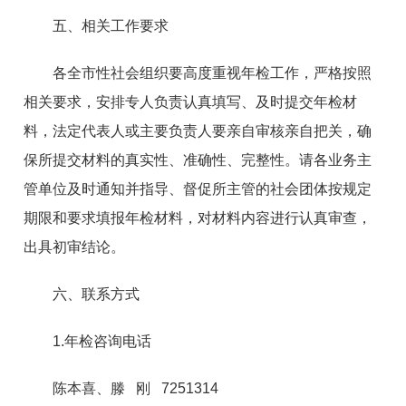
五、相关工作要求
各全市性社会组织要高度重视年检工作，严格按照
相关要求，安排专人负责认真填写、及时提交年检材
料，法定代表人或主要负责人要亲自审核亲自把关，确
保所提交材料的真实性、准确性、完整性。请各业务主
管单位及时通知并指导、督促所主管的社会团体按规定
期限和要求填报年检材料，对材料内容进行认真审查，
出具初审结论。
六、联系方式
1.年检咨询电话
陈本喜、滕 刚 7251314