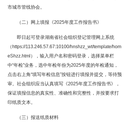
市城市管线协会。
（二）网上填报《2025年度工作报告书》
即日起可登录湖南省社会组织登记管理网上系统
（https://113.246.57.67:10100/hnshzz_wt/template/hom
eShzz.html），输入用户名和密码登录，选择菜单栏
中“年检”业务，选中年检年份为2025年度的年检通知，
点击右上角“填写年检信息”按钮进行填报并提交，等待预
审。社会组织应当认真填写《2025年度工作报告书》，
保证填报信息的真实性、准确性和完整性，并按要求打
印纸质文本。
（三）报送纸质材料