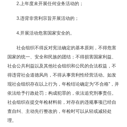
2.上年度未开展任何业务活动的；
3.违背非营利宗旨开展活动的；
4.开展活动危害国家安全的。
社会组织不得反对宪法确定的基本原则，不得危害
国家的统一、安全和民族的团结；不得损害国家利益、
社会公共利益以及其他社会组织和公民的合法权益，不
得违背社会道德风尚，不得从事营利性经营活动。如发
现社会组织存在以上行为，年检结论确定为“不合格”，并
依法给予行政处罚；构成犯罪的，依法追究刑事责任。
社会组织在提交年检材料前，对存在的违规事项已经自
查自纠、主动先行整改的，年检时可以从轻或减轻处
理。