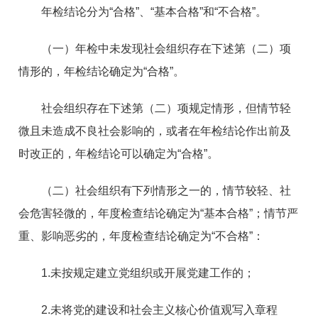
年检结论分为“合格”、“基本合格”和“不合格”。
（一）年检中未发现社会组织存在下述第（二）项
情形的，年检结论确定为“合格”。
社会组织存在下述第（二）项规定情形，但情节轻
微且未造成不良社会影响的，或者在年检结论作出前及
时改正的，年检结论可以确定为“合格”。
（二）社会组织有下列情形之一的，情节较轻、社
会危害轻微的，年度检查结论确定为“基本合格”；情节严
重、影响恶劣的，年度检查结论确定为“不合格”：
1.未按规定建立党组织或开展党建工作的；
2.未将党的建设和社会主义核心价值观写入章程