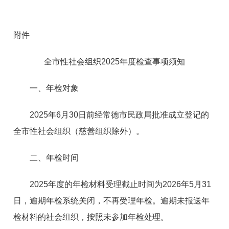
附件
全市性社会组织2025年度检查事项须知
一、年检对象
2025年6月30日前经常德市民政局批准成立登记的
全市性社会组织（慈善组织除外）。
二、年检时间
2025年度的年检材料受理截止时间为2026年5月31
日，逾期年检系统关闭，不再受理年检。逾期未报送年
检材料的社会组织，按照未参加年检处理。