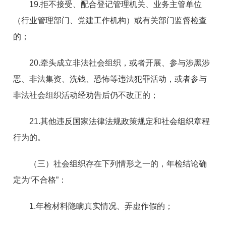
19.拒不接受、配合登记管理机关、业务主管单位
（行业管理部门、党建工作机构）或有关部门监督检查
的；
20.牵头成立非法社会组织，或者开展、参与涉黑涉
恶、非法集资、洗钱、恐怖等违法犯罪活动，或者参与
非法社会组织活动经劝告后仍不改正的；
21.其他违反国家法律法规政策规定和社会组织章程
行为的。
（三）社会组织存在下列情形之一的，年检结论确
定为“不合格”：
1.年检材料隐瞒真实情况、弄虚作假的；