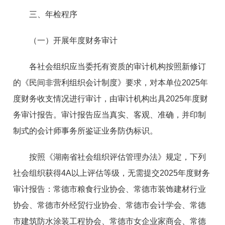
三、年检程序
（一）开展年度财务审计
各社会组织应当委托有资质的审计机构按照新修订
的《民间非营利组织会计制度》要求，对本单位2025年
度财务收支情况进行审计，由审计机构出具2025年度财
务审计报告。审计报告应当真实、客观、准确，并印制
制式的会计师事务所鉴证业务防伪标识。
按照《湖南省社会组织评估管理办法》规定，下列
社会组织获得4A以上评估等级，无需提交2025年度财务
审计报告：常德市粮食行业协会、常德市装饰建材行业
协会、常德市外经贸行业协会、常德市会计学会、常德
市建筑防水涂装工程协会、常德市女企业家商会、常德