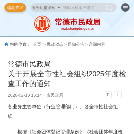
适老专区
您的位置：
首页
>
民政动态
>
通知公告
>
详细内容
常德市民政局
关于开展全市性社会组织2025年度检
查工作的通知
T
2026-02-13 15:14
市民政局
T
各业务主管单位（行业管理部门）、各全市性社会组
织：
根据《社会团体登记管理条例》《社会团体年度检