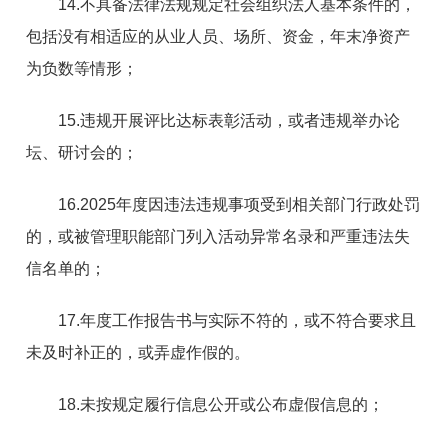
14.不具备法律法规规定社会组织法人基本条件的，
包括没有相适应的从业人员、场所、资金，年末净资产
为负数等情形；
15.违规开展评比达标表彰活动，或者违规举办论
坛、研讨会的；
16.2025年度因违法违规事项受到相关部门行政处罚
的，或被管理职能部门列入活动异常名录和严重违法失
信名单的；
17.年度工作报告书与实际不符的，或不符合要求且
未及时补正的，或弄虚作假的。
18.未按规定履行信息公开或公布虚假信息的；