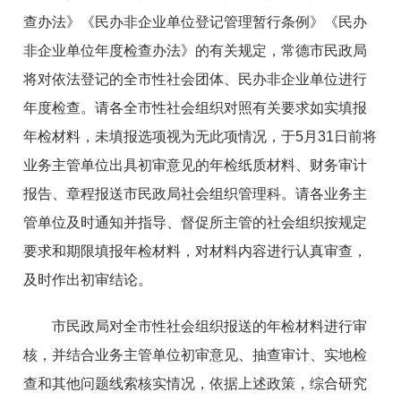
查办法》《民办非企业单位登记管理暂行条例》《民办
非企业单位年度检查办法》的有关规定，常德市民政局
将对依法登记的全市性社会团体、民办非企业单位进行
年度检查。请各全市性社会组织对照有关要求如实填报
年检材料，未填报选项视为无此项情况，于5月31日前将
业务主管单位出具初审意见的年检纸质材料、财务审计
报告、章程报送市民政局社会组织管理科。请各业务主
管单位及时通知并指导、督促所主管的社会组织按规定
要求和期限填报年检材料，对材料内容进行认真审查，
及时作出初审结论。
市民政局对全市性社会组织报送的年检材料进行审
核，并结合业务主管单位初审意见、抽查审计、实地检
查和其他问题线索核实情况，依据上述政策，综合研究