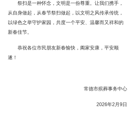
祭扫是一种怀念，文明是一份尊重。让我们携手，
从自身做起，从春节祭扫做起，以文明之风传承传统，
以绿色之举守护家园，共度一个平安、温馨而又祥和的
新春佳节。
恭祝各位市民朋友新春愉快，阖家安康，平安顺
遂！
常德市殡葬事务中心
2026年2月9日