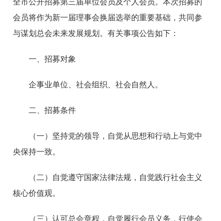
全市公开招募第三届单位会员及个人会员。本次招募的
会员将作为新一届理事会换届选举的重要基础，共同参
与谋划总会未来发展规划。有关事项公告如下：
一、招募对象
企事业单位、社会组织、社会自然人。
二、招募条件
（一）坚持党的领导，自觉从思想和行动上与党中
央保持一致。
（二）自觉遵守国家法律法规，自觉践行社会主义
核心价值观。
（三）认可总会章程，自觉履行会员义务，行使会