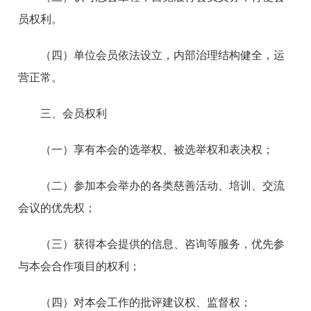
员权利。
（四）单位会员依法设立，内部治理结构健全，运
营正常。
三、会员权利
（一）享有本会的选举权、被选举权和表决权；
（二）参加本会举办的各类慈善活动、培训、交流
会议的优先权；
（三）获得本会提供的信息、咨询等服务，优先参
与本会合作项目的权利；
（四）对本会工作的批评建议权、监督权；