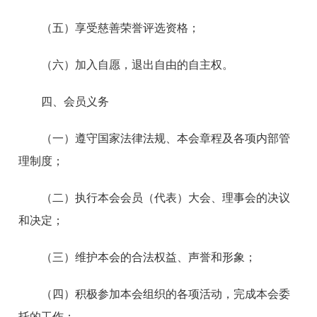
（五）享受慈善荣誉评选资格；
（六）加入自愿，退出自由的自主权。
四、会员义务
（一）遵守国家法律法规、本会章程及各项内部管
理制度；
（二）执行本会会员（代表）大会、理事会的决议
和决定；
（三）维护本会的合法权益、声誉和形象；
（四）积极参加本会组织的各项活动，完成本会委
托的工作；