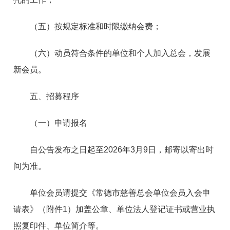
（五）按规定标准和时限缴纳会费；
（六）动员符合条件的单位和个人加入总会，发展
新会员。
五、招募程序
（一）申请报名
自公告发布之日起至2026年3月9日，邮寄以寄出时
间为准。
单位会员请提交《常德市慈善总会单位会员入会申
请表》（附件1）加盖公章、单位法人登记证书或营业执
照复印件、单位简介等。