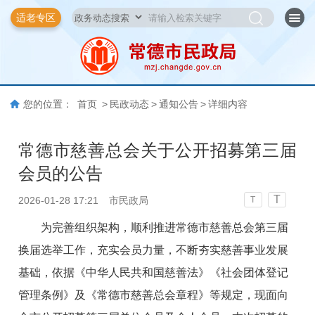
适老专区
您的位置：
首页
>
民政动态
>
通知公告
>
详细内容
常德市慈善总会关于公开招募第三届
会员的公告
T
2026-01-28 17:21
市民政局
T
为完善组织架构，顺利推进常德市慈善总会第三届
换届选举工作，充实会员力量，不断夯实慈善事业发展
基础，依据《中华人民共和国慈善法》《社会团体登记
管理条例》及《常德市慈善总会章程》等规定，现面向