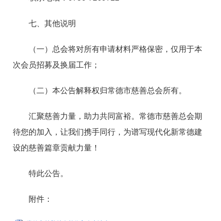
七、其他说明
（一）总会将对所有申请材料严格保密，仅用于本
次会员招募及换届工作；
（二）本公告解释权归常德市慈善总会所有。
汇聚慈善力量，助力共同富裕。常德市慈善总会期
待您的加入，让我们携手同行，为谱写现代化新常德建
设的慈善篇章贡献力量！
特此公告。
附件：