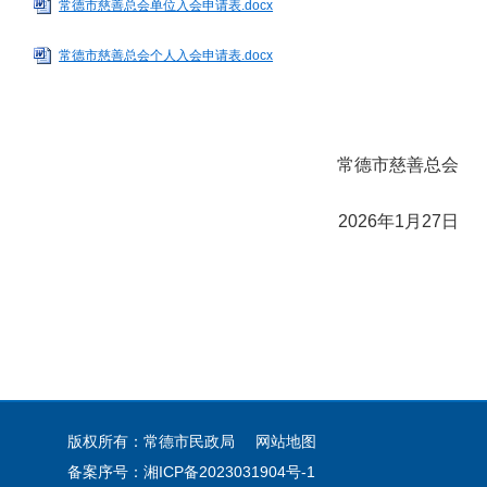
常德市慈善总会单位入会申请表.docx
常德市慈善总会个人入会申请表.docx
常德市慈善总会
2026年1月27日
版权所有：常德市民政局
网站地图
备案序号：
湘ICP备2023031904号-1