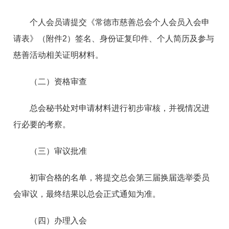
个人会员请提交《常德市慈善总会个人会员入会申
请表》（附件2）签名、身份证复印件、个人简历及参与
慈善活动相关证明材料。
（二）资格审查
总会秘书处对申请材料进行初步审核，并视情况进
行必要的考察。
（三）审议批准
初审合格的名单，将提交总会第三届换届选举委员
会审议，最终结果以总会正式通知为准。
（四）办理入会