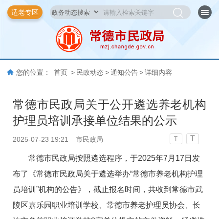
适老专区
您的位置：
首页
>
民政动态
>
通知公告
>
详细内容
常德市民政局关于公开遴选养老机构
护理员培训承接单位结果的公示
T
2025-07-23 19:21
市民政局
T
常德市民政局按照遴选程序，于2025年7月17日发
布了《常德市民政局关于遴选举办“常德市养老机构护理
员培训”机构的公告》，截止报名时间，共收到常德市武
陵区嘉乐园职业培训学校、常德市养老护理员协会、长