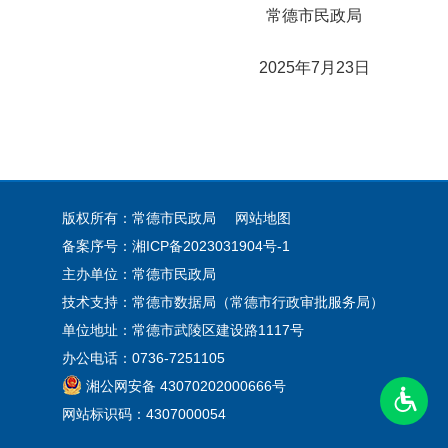
常德市民政局
2025年7月23日
版权所有：常德市民政局
网站地图
备案序号：
湘ICP备2023031904号-1
主办单位：常德市民政局
技术支持：常德市数据局（常德市行政审批服务局）
单位地址：常德市武陵区建设路1117号
办公电话：0736-7251105
湘公网安备 43070202000666号
网站标识码：4307000054