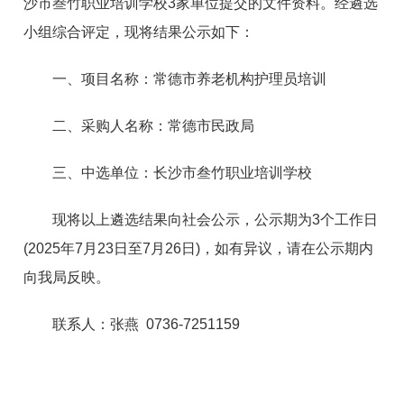
沙市叁竹职业培训学校3家单位提交的文件资料。经遴选
小组综合评定，现将结果公示如下：
一、项目名称：常德市养老机构护理员培训
二、采购人名称：常德市民政局
三、中选单位：长沙市叁竹职业培训学校
现将以上遴选结果向社会公示，公示期为3个工作日
(2025年7月23日至7月26日)，如有异议，请在公示期内
向我局反映。
联系人：张燕 0736-7251159