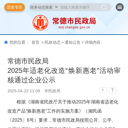
适老专区
您的位置：
首页
>
民政动态
>
通知公告
>
详细内容
常德市民政局
2025年适老化改造“焕新惠老”活动审
核通过企业公示
T
2025-04-22 11:09
市民政局
T
根据《湖南省民政厅关于推动2025年湖南省适老化
改造产品“焕新惠老”工作的实施方案》（湘民函
〔2025〕6号）要求，常德市民政局按照公开、公平、