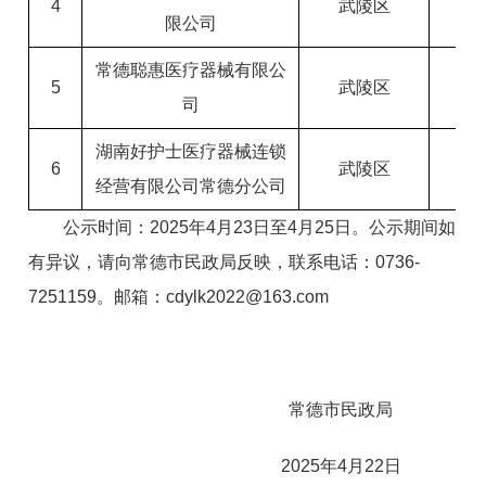
4
武陵区
限公司
常德聪惠医疗器械有限公
5
武陵区
司
湖南好护士医疗器械连锁
6
武陵区
经营有限公司常德分公司
公示时间：2025年4月23日至4月25日。公示期间如
有异议，请向常德市民政局反映，联系电话：0736-
7251159。邮箱：cdylk2022@163.com
常德市民政局
2025年4月22日