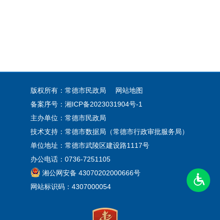
版权所有：常德市民政局
网站地图
备案序号：
湘ICP备2023031904号-1
主办单位：常德市民政局
技术支持：常德市数据局（常德市行政审批服务局）
单位地址：常德市武陵区建设路1117号
办公电话：0736-7251105
湘公网安备 43070202000666号
网站标识码：4307000054