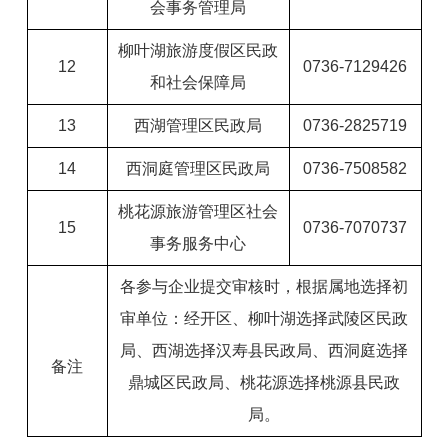
会事务管理局
柳叶湖旅游度假区民政
12
0736-7129426
和社会保障局
13
西湖管理区民政局
0736-2825719
14
西洞庭管理区民政局
0736-7508582
桃花源旅游管理区社会
15
0736-7070737
事务服务中心
各参与企业提交审核时，根据属地选择初
审单位：经开区、柳叶湖
选择武陵区民政
局、西湖选择汉寿县民政局、西洞庭选择
备注
鼎城区民政局、桃花源选择桃源县民政
局。