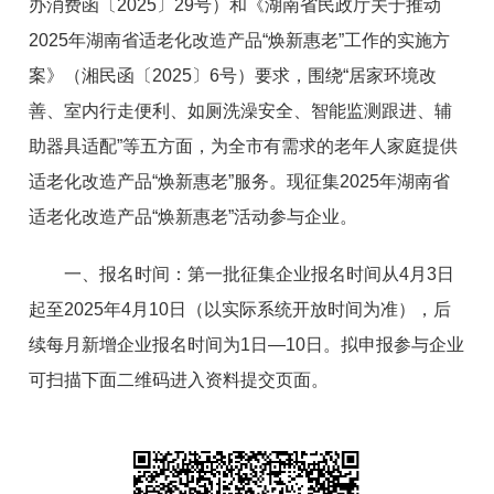
办消费函〔2025〕29号）和《湖南省民政厅关于推动
2025年湖南省适老化改造产品“焕新惠老”工作的实施方
案》（湘民函〔2025〕6号）要求，围绕“居家环境改
善、室内行走便利、如厕洗澡安全、智能监测跟进、辅
助器具适配”等五方面，为全市有需求的老年人家庭提供
适老化改造产品“焕新惠老”服务。现征集2025年湖南省
适老化改造产品“焕新惠老”活动参与企业。
一、报名时间：第一批征集企业报名时间从4月3日
起至2025年4月10日（以实际系统开放时间为准），后
续每月新增企业报名时间为1日—10日。拟申报参与企业
可扫描下面二维码进入资料提交页面。