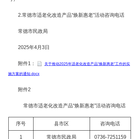
2.常德市适老化改造产品“焕新惠老”活动咨询电话
常德市民政局
2025年4月3日
附件1：
关于推动2025年适老化改造产品“焕新惠老”工作的实
施方案的通知.docx
附件2
常德市适老化改造产品“焕新惠老”活动咨询电话
序号
县市区
咨询电话
1
常德市民政局
0736-7251159