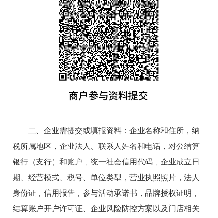
二、企业需提交或填报资料：企业名称和住所，纳
税所属地区，企业法人、联系人姓名和电话，对公结算
银行（支行）和账户，统一社会信用代码，企业成立日
期、经营模式、税号、单位类型，营业执照照片，法人
身份证，信用报告，参与活动承诺书，品牌授权证明，
结算账户开户许可证、企业风险防控方案以及门店相关