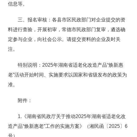
信息等。
三、报名审核：各县市区民政部门对企业提交的资
料进行查验，开展初审，常德市民政部门复审，遴选确
定参与企业，向社会公示。请提交资料的企业及时关
注。
特别说明：2025年湖南省适老化改造产品“焕新惠
老”活动开始时间、实施要求以国家和省级发布的政策为
准。
附件：
1.《湖南省民政厅关于推动2025年湖南省适老化改
造产品“焕新惠老”工作的实施方案》（湘民函〔2025〕6
号）