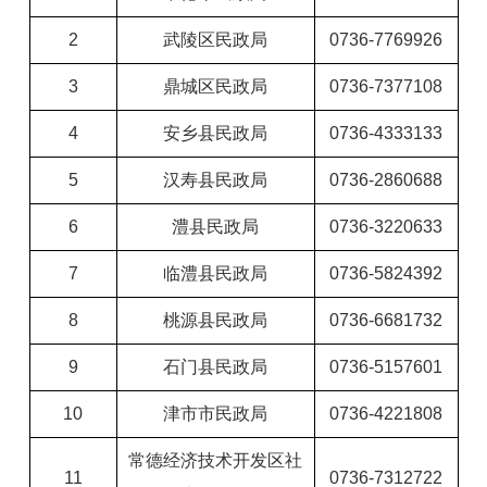
2
武陵区民政局
0736-7769926
3
鼎城区民政局
0736-7377108
4
安乡县民政局
0736-4333133
5
汉寿县民政局
0736-2860688
6
澧县民政局
0736-3220633
7
临澧县民政局
0736-5824392
8
桃源县民政局
0736-6681732
9
石门县民政局
0736-5157601
10
津市市民政局
0736-4221808
常德经济技术开发区社
11
0736-7312722