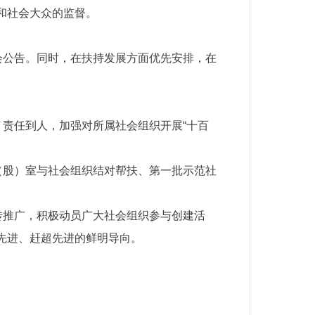
和社会大众的监督。
会公告。同时，在扶持发展方面优先安排，在
、责任到人，加强对所属社会组织开展“十百
（股）室与社会组织结对帮扶、第一批示范社
传推广，积极动员广大社会组织参与创建活
先进、赶超先进的鲜明导向。