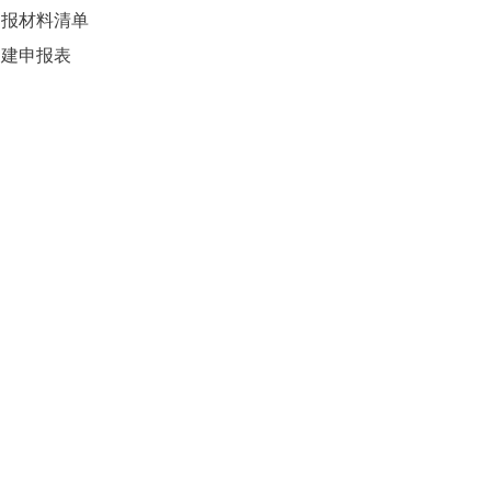
报材料清单
建申报表