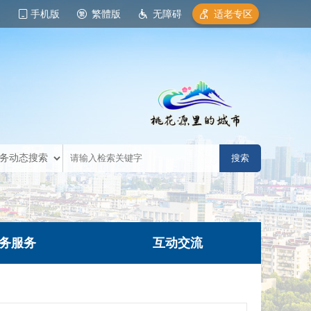
手机版
繁體版
无障碍
适老专区
务服务
互动交流