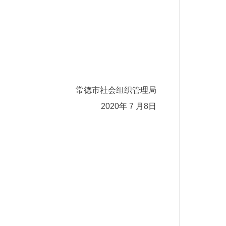
常德市社会组织管理局
2020年 7 月8日