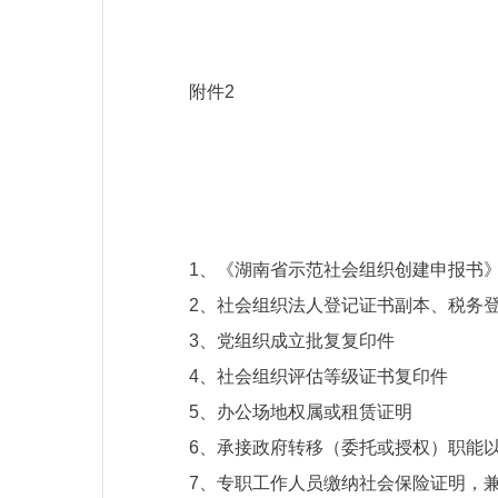
附件2
1、《湖南省示范社会组织创建申报书
2、社会组织法人登记证书副本、税务
3、党组织成立批复复印件
4、社会组织评估等级证书复印件
5、办公场地权属或租赁证明
6、承接政府转移（委托或授权）职能
7、专职工作人员缴纳社会保险证明，