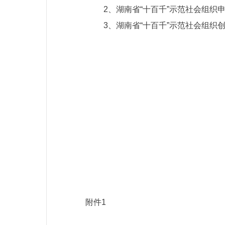
2、湖南省“十百千”示范社会组织申
3、湖南省“十百千”示范社会组织创
附件1