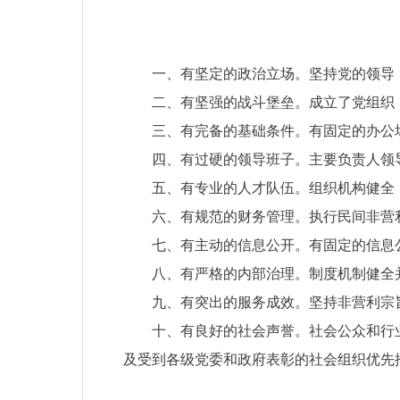
一、有坚定的政治立场。坚持党的领导
二、有坚强的战斗堡垒。成立了党组织
三、有完备的基础条件。有固定的办公
四、有过硬的领导班子。主要负责人领
五、有专业的人才队伍。组织机构健全
六、有规范的财务管理。执行民间非营
七、有主动的信息公开。有固定的信息
八、有严格的内部治理。制度机制健全
九、有突出的服务成效。坚持非营利宗
十、有良好的社会声誉。社会公众和行
及受到各级党委和政府表彰的社会组织优先