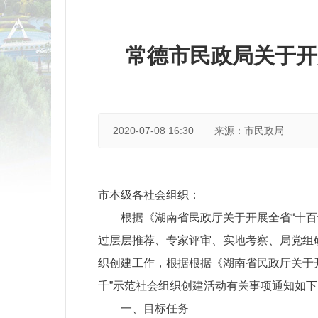
常德市民政局关于开
2020-07-08 16:30
来源：市民政局
市本级各社会组织：
根据《湖南省民政厅关于开展全省“十百
过层层推荐、专家评审、实地考察、局党组研
织创建工作，根据根据《湖南省民政厅关于开
千”示范社会组织创建活动有关事项通知如下
一、目标任务