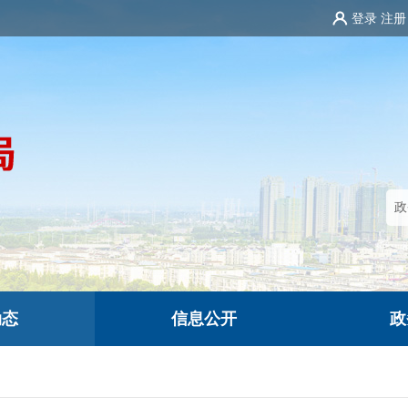
登录
注册
动态
信息公开
政