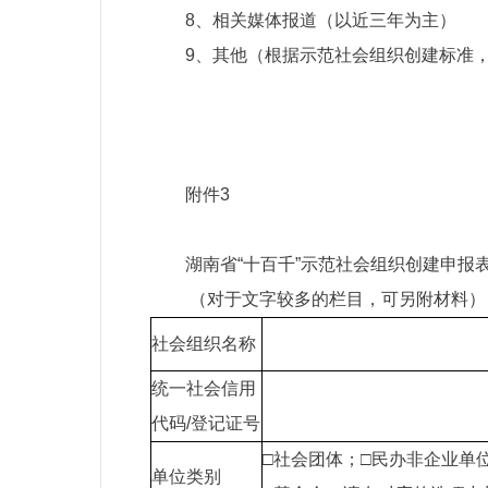
8、相关媒体报道（以近三年为主）
9、其他（根据示范社会组织创建标准
附件3
湖南省“十百千”示范社会组织创建申报
（对于文字较多的栏目，可另附材料）
社会组织名称
统一社会信用
代码/登记证号
□社会团体；□民办非企业单位
单位类别