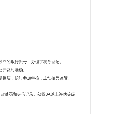
。
独立的银行账号，办理了税务登记。
公开及时准确。
期换届，按时参加年检，主动接受监管。
政处罚和失信记录。获得3A以上评估等级