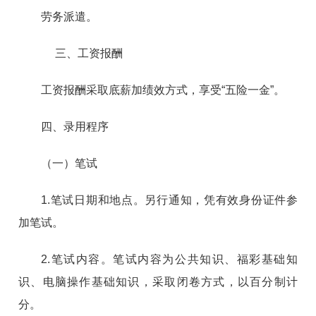
劳务派遣。
三、工资报酬
工资报酬采取底薪加绩效方式，享受“五险一金”。
四、录用程序
（一）笔试
1.笔试日期和地点。另行通知，凭有效身份证件参
加笔试。
2.笔试内容。笔试内容为公共知识、福彩基础知
识、电脑操作基础知识，采取闭卷方式，以百分制计
分。