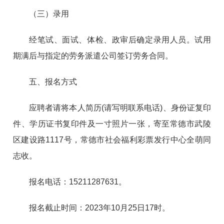
（三）录用
经笔试、面试、体检、政审后确定录用人员。试用
期满后与指定的劳务派遣公司签订劳务合同。
五、报名方式
应聘者请将本人简历(请写明联系电话)、身份证复印
件、学历证书复印件及一寸照片一张，寄至常德市武陵
区建设路1117号，常德市社会福利彩票发行中心全萌同
志收。
报名电话：15211287631。
报名截止时间：2023年10月25日17时。