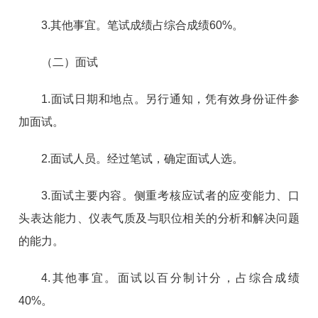
3.其他事宜。笔试成绩占综合成绩60%。
（二）面试
1.面试日期和地点。另行通知，凭有效身份证件参
加面试。
2.面试人员。经过笔试，确定面试人选。
3.面试主要内容。侧重考核应试者的应变能力、口
头表达能力、仪表气质及与职位相关的分析和解决问题
的能力。
4.其他事宜。面试以百分制计分，占综合成绩
40%。