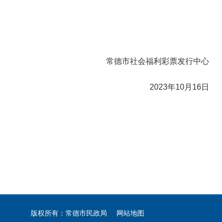
常德市社会福利彩票发行中心
2023年10月16日
版权所有：常德市民政局
网站地图