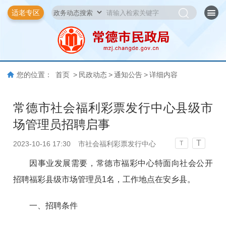
适老专区
您的位置：
首页
>
民政动态
>
通知公告
>
详细内容
常德市社会福利彩票发行中心县级市
场管理员招聘启事
T
2023-10-16 17:30
市社会福利彩票发行中心
T
因事业发展需要，常德市福彩中心特面向社会公开
招聘福彩县级市场管理员1名，工作地点在安乡县。
一、招聘条件