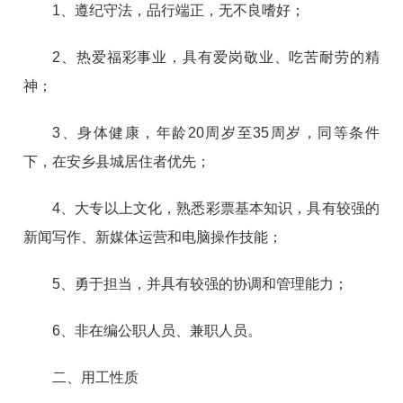
1、遵纪守法，品行端正，无不良嗜好；
2、热爱福彩事业，具有爱岗敬业、吃苦耐劳的精
神；
3、身体健康，年龄20周岁至35周岁，同等条件
下，在安乡县城居住者优先；
4、大专以上文化，熟悉彩票基本知识，具有较强的
新闻写作、新媒体运营和电脑操作技能；
5、勇于担当，并具有较强的协调和管理能力；
6、非在编公职人员、兼职人员。
二、用工性质