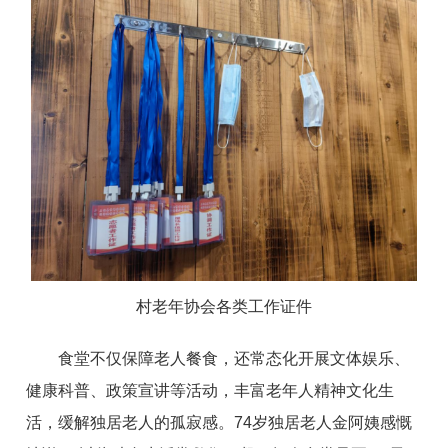
村老年协会各类工作证件
食堂不仅保障老人餐食，还常态化开展文体娱乐、
健康科普、政策宣讲等活动，丰富老年人精神文化生
活，缓解独居老人的孤寂感。74岁独居老人金阿姨感慨