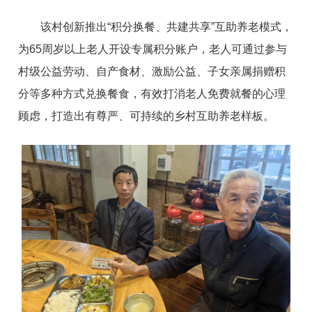
该村创新推出“积分换餐、共建共享”互助养老模式，
为65周岁以上老人开设专属积分账户，老人可通过参与
村级公益劳动、自产食材、激励公益、子女亲属捐赠积
分等多种方式兑换餐食，有效打消老人免费就餐的心理
顾虑，打造出有尊严、可持续的乡村互助养老样板。