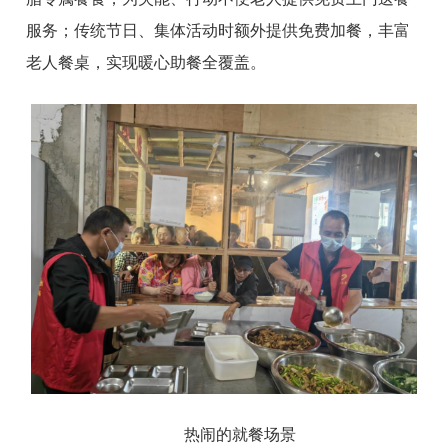
服务；传统节日、集体活动时额外提供免费加餐，丰富
老人餐桌，实现暖心助餐全覆盖。
热闹的就餐场景