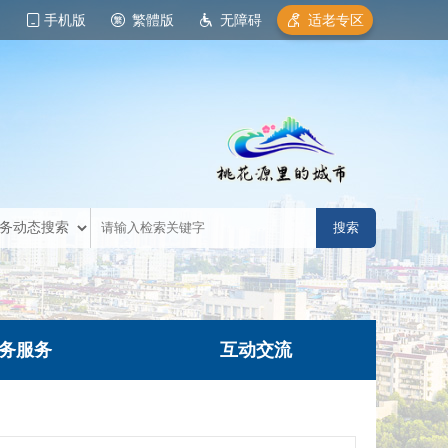
手机版
繁體版
无障碍
适老专区
务服务
互动交流