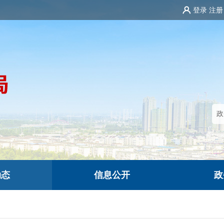
登录
注册
动态
信息公开
政