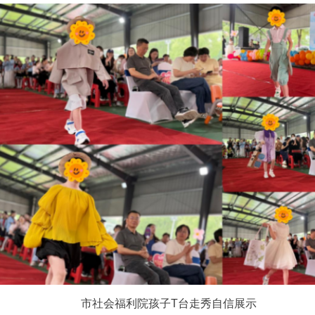
市社会福利院孩子T台走秀自信展示