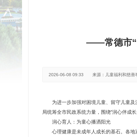
——常德市
2026-06-08 09:33
来源：儿童福利和慈善
为进一步加强对困境儿童、留守儿童及
局统筹全市民政系统力量，围绕“润心伴成
润心育人：为童心播洒阳光
心理健康是未成年人成长的基石。各地