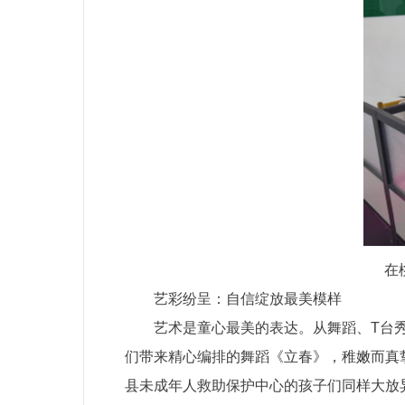
在
艺彩纷呈：自信绽放最美模样
艺术是童心最美的表达。从舞蹈、T台
们带来精心编排的舞蹈《立春》，稚嫩而真
县未成年人救助保护中心的孩子们同样大放