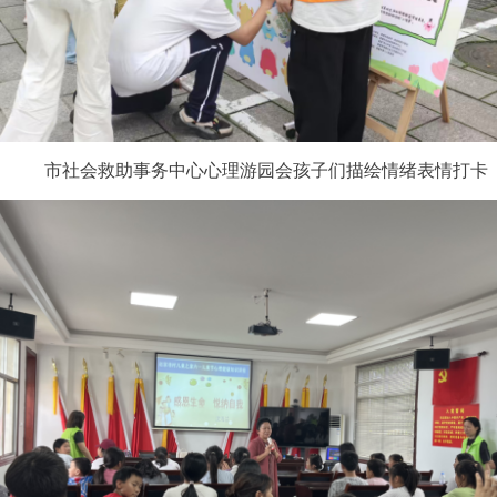
市社会救助事务中心心理游园会孩子们描绘情绪表情打卡