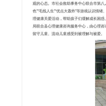
观的心态。市社会救助事务中心联合市第八
色”“毛线人生”“优点大轰炸”等游戏认识
理健康关爱活动，帮助孩子们缓解成长困惑
局联合县心理健康咨询服务中心，由心理咨
留守儿童、流动儿童感受到被理解与被爱。