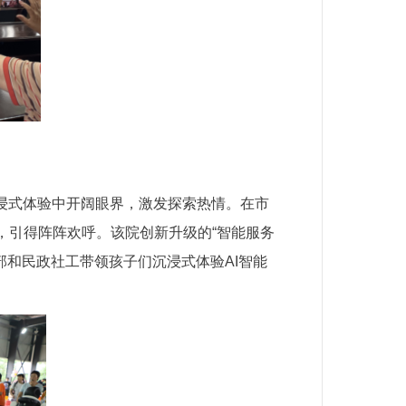
浸式体验中开阔眼界，激发探索热情。在市
，引得阵阵欢呼。该院创新升级的“智能服务
部和民政社工带领孩子们沉浸式体验AI智能