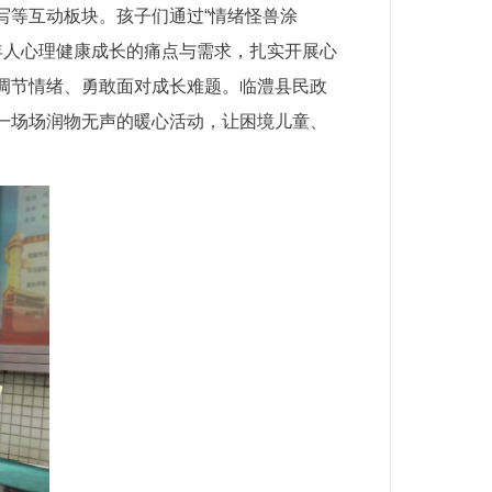
写等互动板块。孩子们通过“情绪怪兽涂
成年人心理健康成长的痛点与需求，扎实开展心
调节情绪、勇敢面对成长难题。临澧县民政
一场场润物无声的暖心活动，让困境儿童、