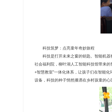
科技筑梦：点亮童年奇妙旅程
科技是打开未来之窗的钥匙。智能机器
社会福利院，柳叶湖人工智能科技馆带来的
+智慧教室”一体化体系，让孩子们在智能化
设备，科技的种子悄然播洒在乡村孩童的心