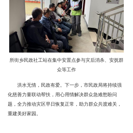
所街乡民政社工站在集中安置点参与灾后消杀、安抚群
众等工作
洪水无情，民政有爱。下一步，市民政局将持续强
化慈善力量联动帮扶，用心用情解决群众急难愁盼问
题，全力推动灾区早日恢复正常，助力群众共渡难关，
重建美好家园。