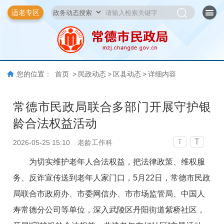
适老专区
您的位置：
首页
>
民政动态
>
区县动态
>
详细内容
常德市民政局联合多部门开展守护银
龄合法权益活动
T
2026-05-25 15:10
老龄工作科
T
为切实维护老年人合法权益，把法律政策、维权服
务、反诈宣传送到老年人家门口，5月22日，常德市民政
局联合市政府办、市委网信办、市市场监管局、中国人
寿常德分公司等单位，深入武陵区丹阳街道紫桥社区，