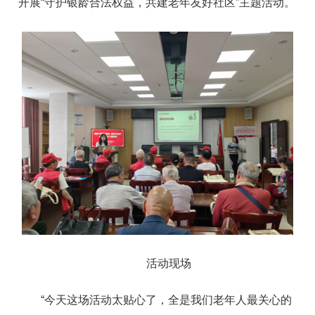
开展“守护银龄合法权益，共建老年友好社区”主题活动。
活动现场
“今天这场活动太贴心了，全是我们老年人最关心的