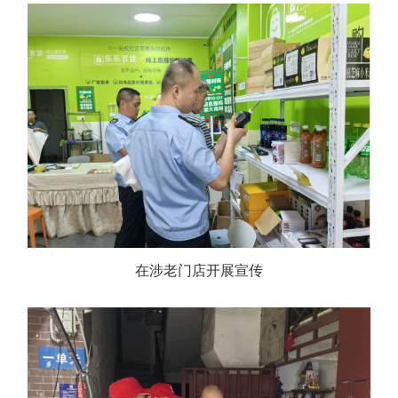
在涉老门店开展宣传