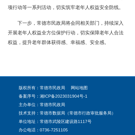
项行动等一系列活动，切实筑牢老年人权益安全防线。
下一步，常德市民政局将会同相关部门，持续深入
开展老年人权益全方位保护行动，切实保障老年人合法
权益，提升老年群体获得感、幸福感、安全感。
版权所有：常德市民政局
网站地图
备案序号：
湘ICP备2023031904号-1
主办单位：常德市民政局
技术支持：常德市数据局（常德市行政审批服务局）
单位地址：常德市武陵区建设路1117号
办公电话：0736-7251105