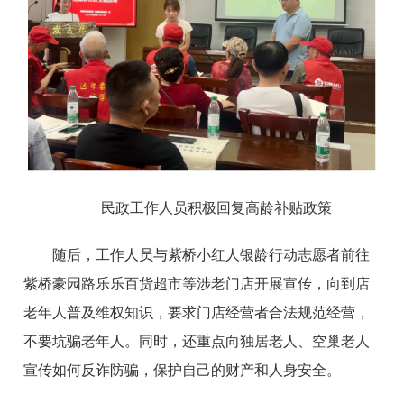
民政工作人员积极回复高龄补贴政策
随后，工作人员与紫桥小红人银龄行动志愿者前往
紫桥豪园路乐乐百货超市等涉老门店开展宣传，向到店
老年人普及维权知识，要求门店经营者合法规范经营，
不要坑骗老年人。同时，还重点向独居老人、空巢老人
宣传如何反诈防骗，保护自己的财产和人身安全。