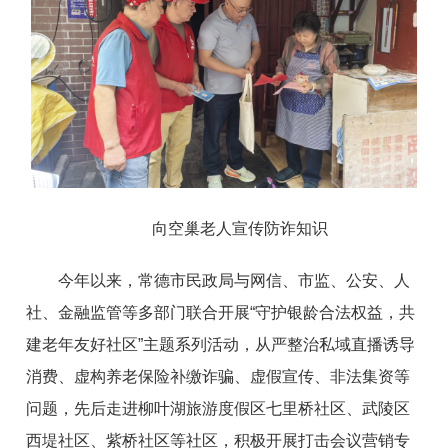
向空巢老人宣传防诈知识
今年以来，常德市民政局与网信、市监、公安、人
社、金融监管等多部门联合开展“守护银龄合法权益，共
建老年友好社区”主题系列活动，从严整治私域直播诱导
消费、虚构养老保险补缴诈骗、虚假宣传、非法集资等
问题，先后走进柳叶湖旅游度假区七里桥社区、武陵区
西堤社区、紫桥社区等社区，积极开展打击会议营销专