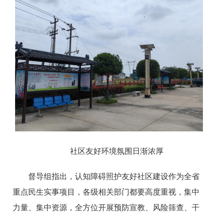
社区友好环境氛围日渐浓厚
督导组指出，认知障碍照护友好社区建设作为全省
重点民生实事项目，各级相关部门都要高度重视，集中
力量、集中资源，全方位开展预防宣教、风险筛查、干