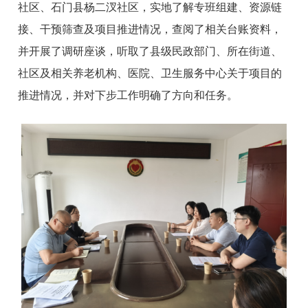
社区、石门县杨二汊社区，实地了解专班组建、资源链
接、干预筛查及项目推进情况，查阅了相关台账资料，
并开展了调研座谈，听取了县级民政部门、所在街道、
社区及相关养老机构、医院、卫生服务中心关于项目的
推进情况，并对下步工作明确了方向和任务。