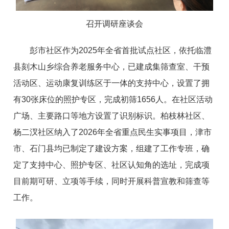
召开调研座谈会
彭市社区作为2025年全省首批试点社区，依托临澧
县刻木山乡综合养老服务中心，已建成集筛查室、干预
活动区、运动康复训练区于一体的支持中心，设置了拥
有30张床位的照护专区，完成初筛1656人。在社区活动
广场、主要路口等地方设置了识别标识。柏枝林社区、
杨二汊社区纳入了2026年全省重点民生实事项目，津市
市、石门县均已制定了建设方案，组建了工作专班，确
定了支持中心、照护专区、社区认知角的选址，完成项
目前期可研、立项等手续，同时开展科普宣教和筛查等
工作。