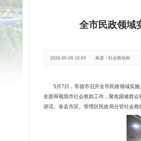
全市民政领域
2026-05-09 16:09
来源：社会救助科
5月7日，常德市召开全市民政领域实
全面审视我市社会救助工作，聚焦困难群众
讲话。各县市区、管理区民政局分管社会救