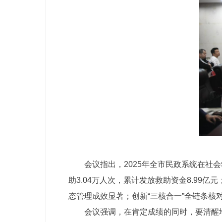
会议指出，2025年全市民政系统在社
助3.04万人次，累计发放救助资金8.99亿
态管理成效显著；创新“三核合一”全链条核
会议强调，在肯定成绩的同时，要清醒地