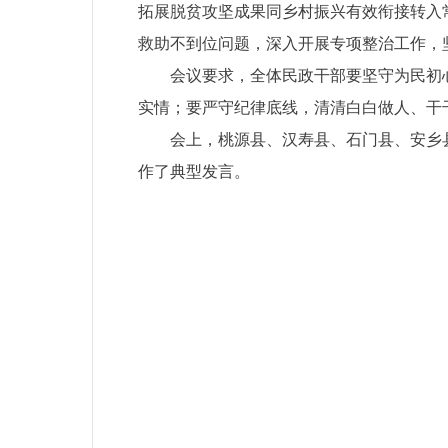
拓展脱贫攻坚成果同乡村振兴有效衔接转入
救助不到位问题，深入开展专项整治工作，
会议要求，全体民政干部要坚守为民初
实情；要严守纪律底线，清清白白做人、干
会上，桃源县、汉寿县、石门县、安乡
作了典型发言。