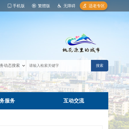
手机版
繁體版
无障碍
适老专区
务服务
互动交流