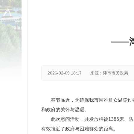
——
2026-02-09 18:17
来源：津市市民政局
春节临近，为确保我市困难群众温暖过冬
和政府的关怀与温暖。
此次慰问活动，共发放棉被1386床、
有效拉近了政府与困难群众的距离。