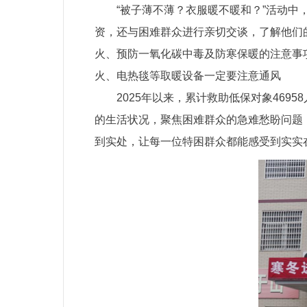
“被子薄不薄？衣服暖不暖和？”活动
资，还与困难群众进行亲切交谈，了解他们
火、预防一氧化碳中毒及防寒保暖的注意事
火、电热毯等取暖设备一定要注意通风
2025年以来，累计救助低保对象469
的生活状况，聚焦困难群众的急难愁盼问题
到实处，让每一位特困群众都能感受到实实