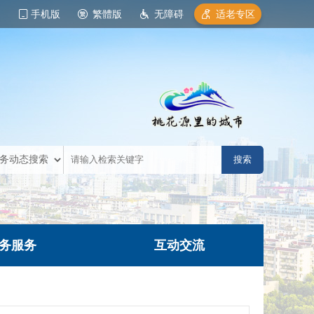
手机版
繁體版
无障碍
适老专区
务服务
互动交流