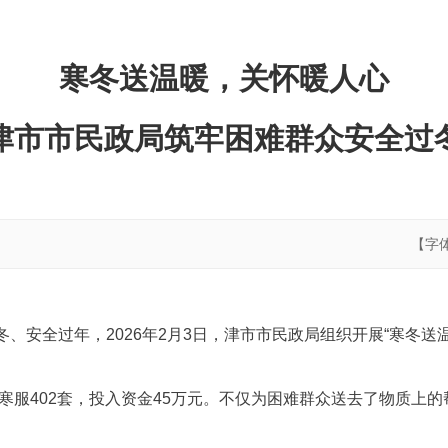
寒冬送温暖，关怀暖人心
津市市民政局筑牢困难群众安全过
【字
、安全过年，2026年2月3日，津市市民政局组织开展“寒冬送
防寒服402套，投入资金45万元。不仅为困难群众送去了物质上