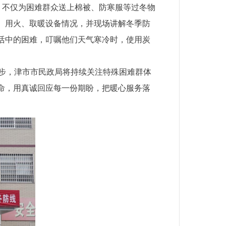
，不仅为困难群众送上棉被、防寒服等过冬物
、用火、取暖设备情况，并现场讲解冬季防
活中的困难，叮嘱他们天气寒冷时，使用炭
。下一步，津市市民政局将持续关注特殊困难群体
命，用真诚回应每一份期盼，把暖心服务落