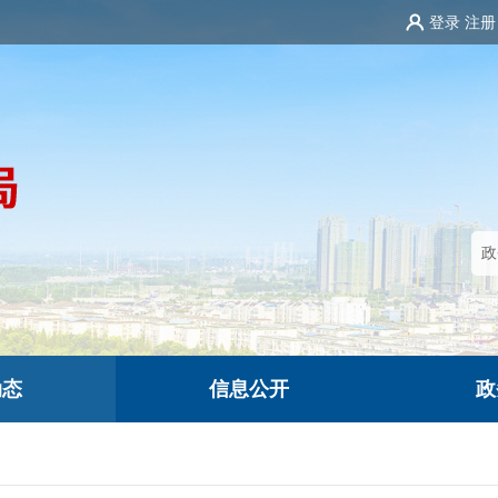
登录
注册
动态
信息公开
政