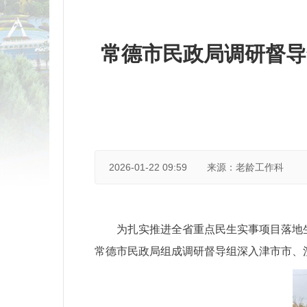
常德市民政局调研督导
2026-01-22 09:59
来源：老龄工作科
为扎实推进全省重点民生实事项目落地
常德市民政局组成调研督导组深入津市市、