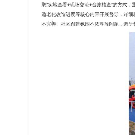
取“实地查看+现场交流+台账核查”的方式
适老化改造进度等核心内容开展督导，详细
不完善、社区创建氛围不浓厚等问题，调研