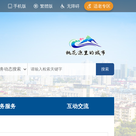
手机版
繁體版
无障碍
适老专区
务服务
互动交流