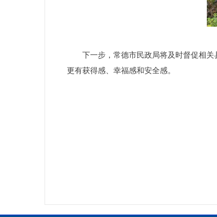
下一步，常德市民政局将及时督促相关
更有获得感、幸福感和安全感。