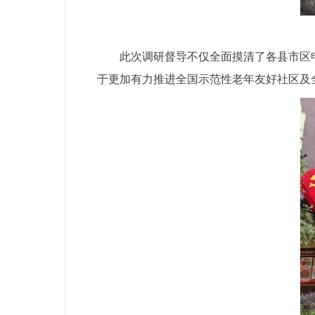
此次调研督导不仅全面摸清了各县市区
于更加有力推进全国示范性老年友好社区及