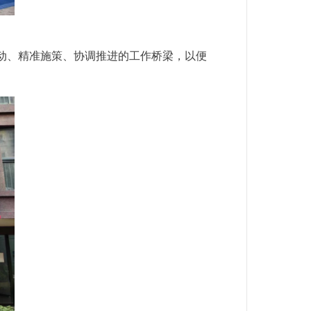
动、精准施策、协调推进的工作桥梁，以便