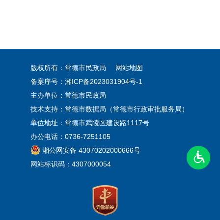
版权所有：常德市民政局
网站地图
备案序号：
湘ICP备2023031904号-1
主办单位：常德市民政局
技术支持：常德市数据局（常德市行政审批服务局）
单位地址：常德市武陵区建设路1117号
办公电话：0736-7251105
湘公网安备 43070202000666号
网站标识码：4307000054