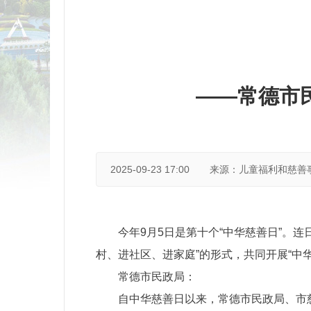
——常德市
2025-09-23 17:00
来源：儿童福利和慈善
今年9月5日是第十个“中华慈善日”。
村、进社区、进家庭”的形式，共同开展“中
常德市民政局：
自中华慈善日以来，常德市民政局、市慈