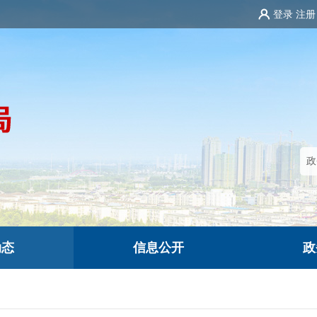
登录
注册
动态
信息公开
政