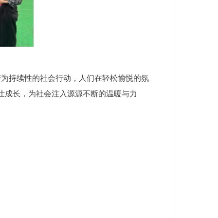
演变为持续性的社会行动，人们在轻松愉悦的氛
壮成长，为社会注入源源不断的温暖与力