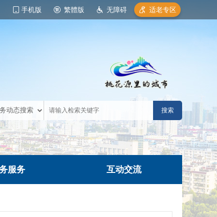
手机版
繁體版
无障碍
适老专区
务服务
互动交流