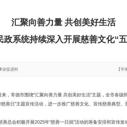
汇聚向善力量 共创美好生活
民政系统持续深入开展慈善文化“五
事业促进科
【字
连日来，常德市围绕“汇聚向善力量 共创美好生活”主题，全市各
华慈善日”主题宣传活动，进一步推广慈善文化、宣传慈善典型、
善总会积极开展2025年“慈善一日捐”活动的筹备安排和宣传发