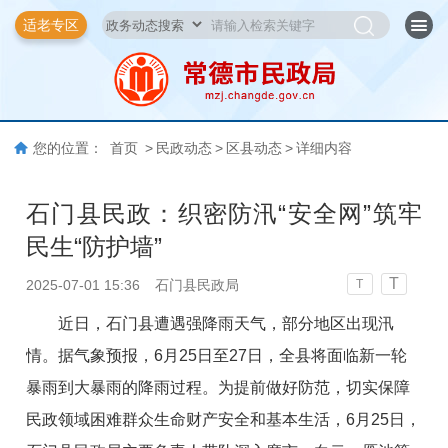
适老专区
您的位置：
首页
>
民政动态
>
区县动态
>
详细内容
石门县民政：织密防汛“安全网”筑牢
民生“防护墙”
T
2025-07-01 15:36
石门县民政局
T
近日，石门县遭遇强降雨天气，部分地区出现汛
情。据气象预报，6月25日至27日，全县将面临新一轮
暴雨到大暴雨的降雨过程。为提前做好防范，切实保障
民政领域困难群众生命财产安全和基本生活，6月25日，