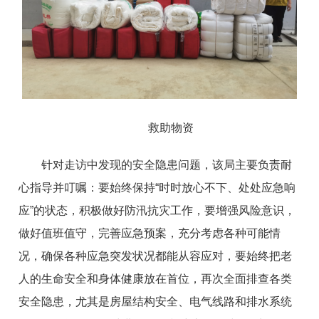
救助物资
针对走访中发现的安全隐患问题，该局主要负责耐
心指导并叮嘱：要始终保持“时时放心不下、处处应急响
应”的状态，积极做好防汛抗灾工作，要增强风险意识，
做好值班值守，完善应急预案，充分考虑各种可能情
况，确保各种应急突发状况都能从容应对，要始终把老
人的生命安全和身体健康放在首位，再次全面排查各类
安全隐患，尤其是房屋结构安全、电气线路和排水系统