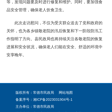
等，发现问题要及时进行修复和维护。同时，要加强食
品安全管理，确保老人饮食卫生。
此次走访慰问，不仅为受灾群众送去了党和政府的
关怀，也为各乡镇敬老院的汛后恢复和下一阶段防汛工
作指明了方向。县民政局也将持续关注各敬老院的恢复
进展和安全状况，确保老人们能在安全、舒适的环境中
安享晚年。
版权所有：常德市民政局
网站地图
备案序号：
湘ICP备2023031904号-1
主办单位：常德市民政局