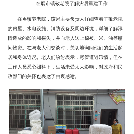
在磨市镇敬老院了解灾后重建工作
在乡镇养老院，该局主要负责人仔细查看了敬老院
的房屋、水电设施、消防设备及周边环境，详细了解汛
情造成的影响和损失，并向老人送上棉被、米、油等慰
问物资。在与老人们交谈时，关切地询问他们的生活起
居和身体近况。老人们纷纷表示，尽管遭遇汛情，但在
工作人员悉心照料下，生活未受太大影响，对政府和民
政部门的关怀也表达了由衷感谢。