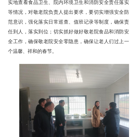
实地查看食品卫生、院内环境卫生和消防安全责任落实
等情况，对敬老院负责人提出要求，要切实增强安全防
范意识，强化落实日常巡查、值班记录等制度，确保责
任到人，落实到位；切实抓好做好敬老院食品和消防安
全工作，确保敬老院安全零隐患，确保让老人们过上一
个温馨、祥和的春节。