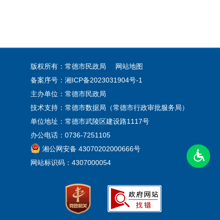
版权所有：常德市民政局
网站地图
备案序号：
湘ICP备2023031904号-1
主办单位：常德市民政局
技术支持：常德市数据局（常德市行政审批服务局）
单位地址：常德市武陵区建设路1117号
办公电话：0736-7251105
湘公网安备 43070202000666号
网站标识码：4307000054