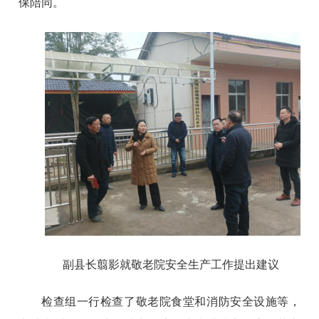
保陪同。
副县长翦影就敬老院安全生产工作提出建议
检查组一行检查了敬老院食堂和消防安全设施等，