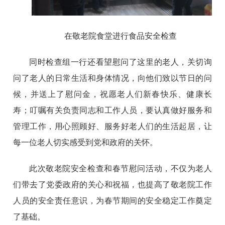
在敬老院食堂进行食品安全检查
同时检查组一行还看望慰问了这里的老人，关切询
问了老人的日常生活和身体情况，向他们致以节日的问
候，并送上了慰问金，祝愿老人们新春快乐、健康长
寿；叮嘱有关负责同志和工作人员，要认真做好服务和
管理工作，用心照顾好、服务好老人们的生活起居，让
每一位老人切实感受到党和政府的关怀。
此次敬老院安全检查和春节慰问活动，不仅为老人
们带去了党委政府的关心和祝福，也提高了敬老院工作
人员的安全责任意识，为春节期间的安全稳定工作奠定
了基础。